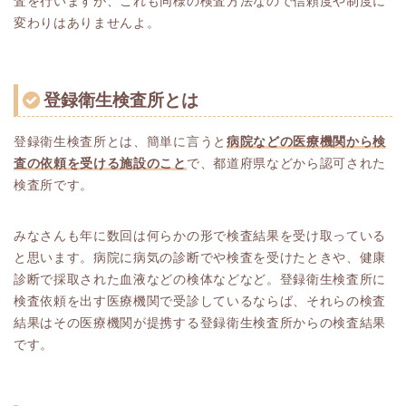
査を行いますが、これも同様の検査方法なので信頼度や制度に
変わりはありませんよ。
登録衛生検査所とは
登録衛生検査所とは、簡単に言うと
病院などの医療機関から検
査の依頼を受ける施設のこと
で、都道府県などから認可された
検査所です。
みなさんも年に数回は何らかの形で検査結果を受け取っている
と思います。病院に病気の診断でや検査を受けたときや、健康
診断で採取された血液などの検体などなど。登録衛生検査所に
検査依頼を出す医療機関で受診しているならば、それらの検査
結果はその医療機関が提携する登録衛生検査所からの検査結果
です。