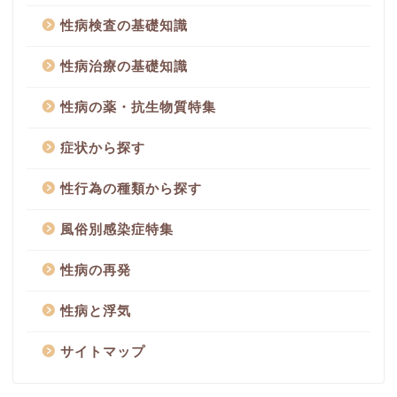
性病検査の基礎知識
性病治療の基礎知識
性病の薬・抗生物質特集
症状から探す
性行為の種類から探す
風俗別感染症特集
性病の再発
性病と浮気
サイトマップ