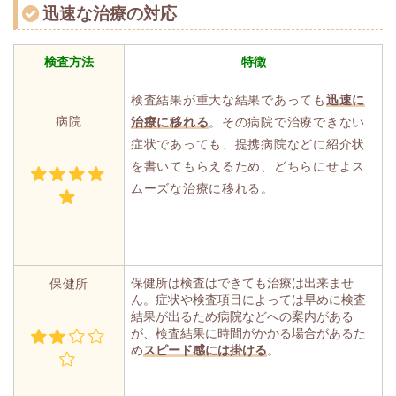
迅速な治療の対応
検査方法
特徴
検査結果が重大な結果であっても
迅速に
病院
治療に移れる
。その病院で治療できない
症状であっても、提携病院などに紹介状
を書いてもらえるため、どちらにせよス
ムーズな治療に移れる。
保健所は検査はできても治療は出来ませ
保健所
ん。症状や検査項目によっては早めに検査
結果が出るため病院などへの案内がある
が、検査結果に時間がかかる場合があるた
め
スピード感には掛ける
。