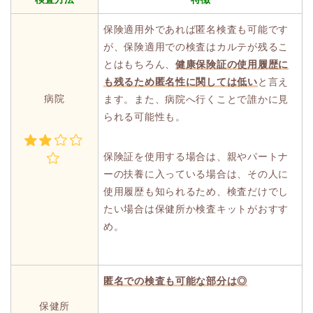
保険適用外であれば匿名検査も可能です
が、保険適用での検査はカルテが残るこ
とはもちろん、
健康保険証の使用履歴に
も残るため匿名性に関しては低い
と言え
病院
ます。また、病院へ行くことで誰かに見
られる可能性も。
保険証を使用する場合は、親やパートナ
ーの扶養に入っている場合は、その人に
使用履歴も知られるため、検査だけでし
たい場合は保健所か検査キットがおすす
め。
匿名での検査も可能な部分は◎
保健所