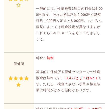
一般的には、性病検査1項目の料金は5,00
0円前後、それに初診料約2,000円や診察
料約1,000円を足すと8,000円。もちろん
病院によっては料金設定が異なりますが
これくらいのイメージをもっておきまし
ょう。
料金：
無料
保健所
基本的に保健所や保健センターでの性病
検査は無料です。
コスパとしてはNo.1
で
す。ただし、検査できない項目や検査結
果に時間がかかる傾向があります。