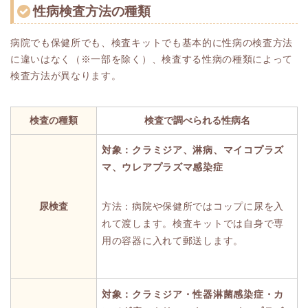
性病検査方法の種類
病院でも保健所でも、検査キットでも基本的に性病の検査方法
に違いはなく（※一部を除く）、検査する性病の種類によって
検査方法が異なります。
検査の種類
検査で調べられる性病名
対象：クラミジア、淋病、マイコプラズ
マ、ウレアプラズマ感染症
尿検査
方法：病院や保健所ではコップに尿を入
れて渡します。検査キットでは自身で専
用の容器に入れて郵送します。
対象：クラミジア・性器淋菌感染症・カ