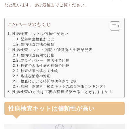
なと思います。ぜひ最後までご覧ください。
このページのもくじ
性病検査キットは信頼性が高い
登録衛生検査所とは
性病検査方法の種類
性病検査キット・病院・保健所の比較早見表
性病検査費用で比較
プライバシー・匿名性で比較
検査できる性病の種類で比較
検査結果の速さで比較
迅速な治療の対応
検査にかける時間や便利さで比較
病院・保健所・検査キットの総合評価ランキング！
性病検査の方法は症状の有無で決めることがおすすめ！
性病検査キットは信頼性が高い