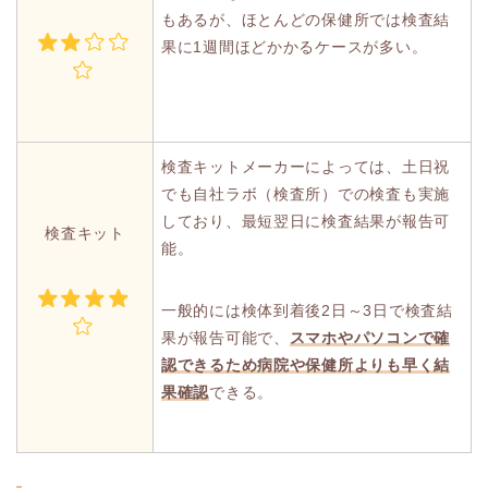
もあるが、ほとんどの保健所では検査結
果に1週間ほどかかるケースが多い。
検査キットメーカーによっては、土日祝
でも自社ラボ（検査所）での検査も実施
しており、最短翌日に検査結果が報告可
検査キット
能。
一般的には検体到着後2日～3日で検査結
果が報告可能で、
スマホやパソコンで確
認できるため病院や保健所よりも早く結
果確認
できる。