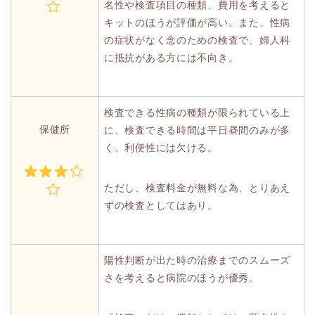
名性や検査項目の種類、費用を考えると
キットのほうが評価が高い。また、性病
の症状がなく念のための検査で、婦人科
に抵抗がある方には不向き。
検査できる性病の種類が限られている上
保健所
に、検査できる時間は平日昼間のみが多
く、利便性には欠ける。
ただし、検査料金が無料な為、とりあえ
ずの検査としてはあり。
陽性判断が出た時の治療までのスムーズ
さを考えると病院のほうが優秀。