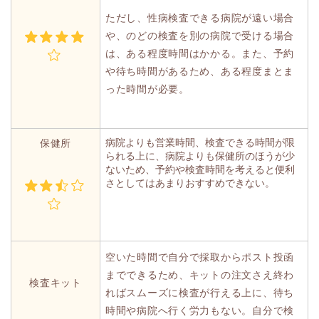
ただし、性病検査できる病院が遠い場合
や、のどの検査を別の病院で受ける場合
は、ある程度時間はかかる。また、予約
や待ち時間があるため、ある程度まとま
った時間が必要。
病院よりも営業時間、検査できる時間が限
保健所
られる上に、病院よりも保健所のほうが少
ないため、予約や検査時間を考えると便利
さとしてはあまりおすすめできない。
空いた時間で自分で採取からポスト投函
までできるため、キットの注文さえ終わ
検査キット
ればスムーズに検査が行える上に、待ち
時間や病院へ行く労力もない。自分で検