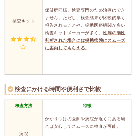
保健所同様、検査専門のため治療はでき
ません。ただし、検査結果が比較的早く
検査キット
報告されることや、提携医療機関が多い
検査キットメーカーが多く、
性病の陽性
判断された場合には提携病院にスムーズ
に案内してもらえる
。
検査にかける時間や便利さで比較
検査方法
特徴
かかりつけの医師や病院が近くにある場
合は安心してスムーズに検査が可能。
病院