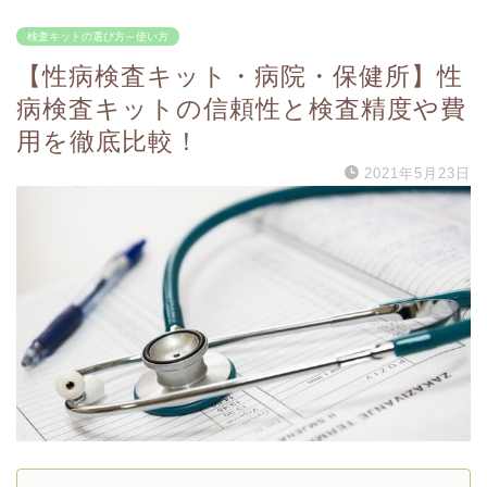
検査キットの選び方～使い方
【性病検査キット・病院・保健所】性
病検査キットの信頼性と検査精度や費
用を徹底比較！
2021年5月23日