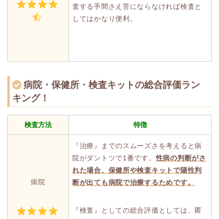
査する手間さえ苦にならなければ検査と
してはかなり便利。
病院・保健所・検査キットの総合評価ラン
キング！
検査方法
特徴
『治療』までのスムーズさを考えると病
院がダントツで1番です。
性病の判断がさ
れた場合、保健所や検査キットで陽性判
病院
断が出ても病院で治療するためです。
『検査』としての総合評価としては、匿