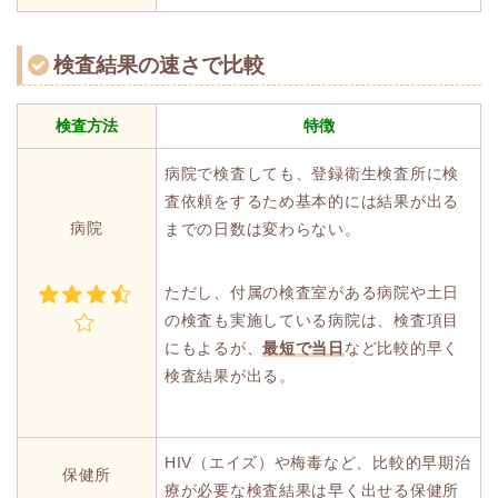
検査結果の速さで比較
検査方法
特徴
病院で検査しても、登録衛生検査所に検
査依頼をするため基本的には結果が出る
病院
までの日数は変わらない。
ただし、付属の検査室がある病院や土日
の検査も実施している病院は、検査項目
にもよるが、
最短で当日
など比較的早く
検査結果が出る。
HIV（エイズ）や梅毒など、比較的早期治
保健所
療が必要な検査結果は早く出せる保健所