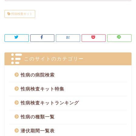
性病検査キット
このサイトのカテゴリー
性病の病院検索
性病検査キット特集
性病検査キットランキング
性病の種類一覧
潜伏期間一覧表