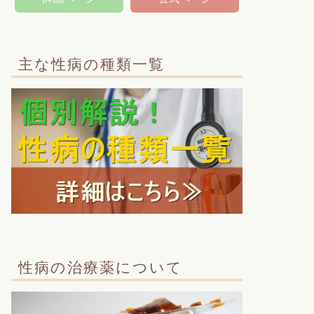
主な性病の種類一覧
性病の治療薬について