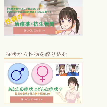
症状から性病を絞り込む