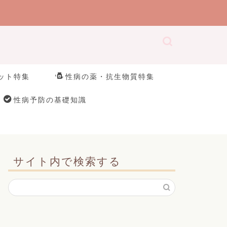
ット特集
性病の薬・抗生物質特集
性病予防の基礎知識
サイト内で検索する