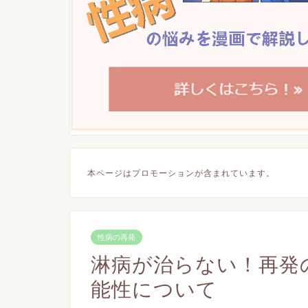
本ページはプロモーションが含まれています。
性病の再発
淋病が治らない！再発
能性について