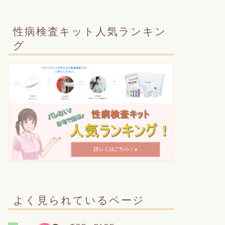
性病検査キット人気ランキン
グ
よく見られているページ