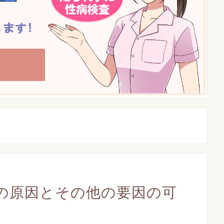
の原因とその他の要因の可