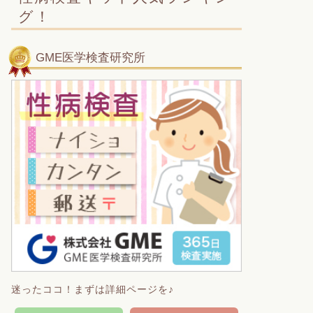
グ！
GME医学検査研究所
迷ったココ！まずは詳細ページを♪