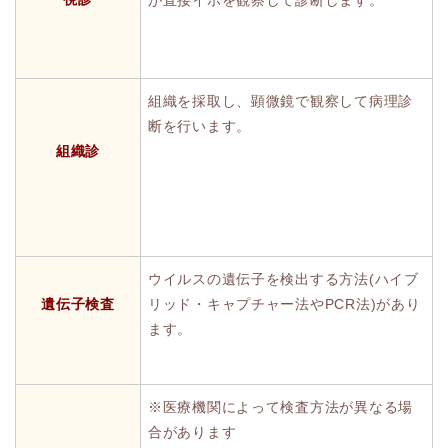
組織を採取し、顕微鏡で観察して病理診
断を行います。
組織診
ウイルスの遺伝子を検出する方法(ハイブ
遺伝子検査
リッド・キャプチャー法やPCR法)があり
ます。
※医療機関によって検査方法が異なる場
合があります