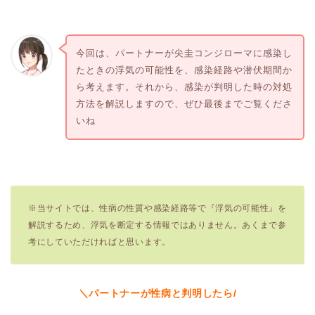
今回は、パートナーが尖圭コンジローマに感染し
たときの浮気の可能性を、感染経路や潜伏期間か
ら考えます。それから、感染が判明した時の対処
方法を解説しますので、ぜひ最後までご覧くださ
いね
※当サイトでは、性病の性質や感染経路等で『浮気の可能性』を
解説するため、浮気を断定する情報ではありません。あくまで参
考にしていただければと思います。
＼パートナーが性病と判明したら/