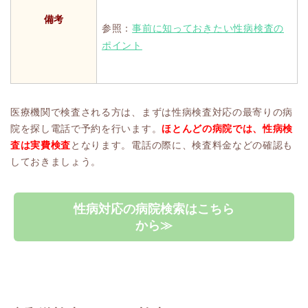
備考
参照：
事前に知っておきたい性病検査の
ポイント
医療機関で検査される方は、まずは性病検査対応の最寄りの病
院を探し電話で予約を行います。
ほとんどの病院では、性病検
査は実費検査
となります。電話の際に、検査料金などの確認も
しておきましょう。
性病対応の病院検索はこちら
から≫