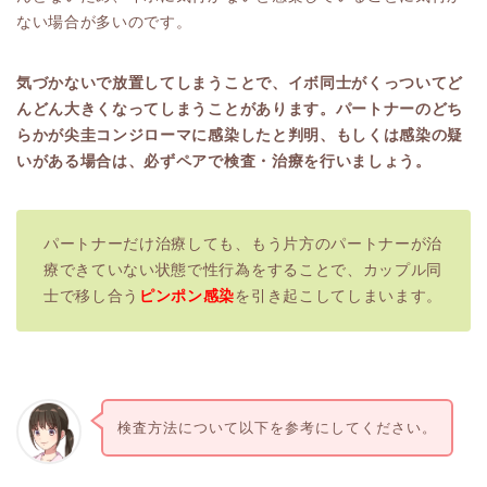
ない場合が多いのです。
気づかないで放置してしまうことで、イボ同士がくっついてど
んどん大きくなってしまうことがあります。パートナーのどち
らかが尖圭コンジローマに感染したと判明、もしくは感染の疑
いがある場合は、必ずペアで検査・治療を行いましょう。
パートナーだけ治療しても、もう片方のパートナーが治
療できていない状態で性行為をすることで、カップル同
士で移し合う
ピンポン感染
を引き起こしてしまいます。
検査方法について以下を参考にしてください。