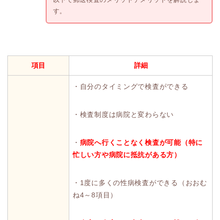
す。
項目
詳細
・自分のタイミングで検査ができる
・検査制度は病院と変わらない
・
病院へ行くことなく検査が可能（特に
忙しい方や病院に抵抗がある方）
・1度に多くの性病検査ができる（おおむ
ね4～8項目）