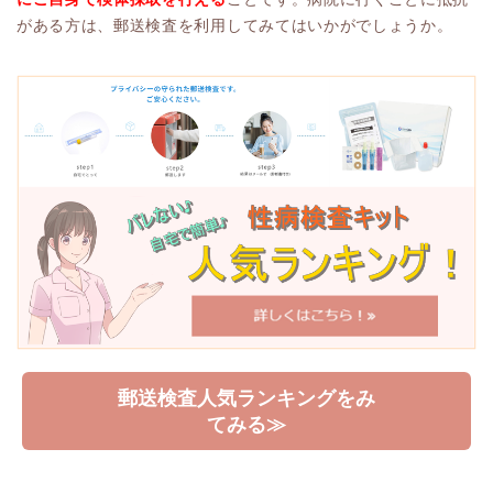
がある方は、郵送検査を利用してみてはいかがでしょうか。
郵送検査人気ランキングをみ
てみる≫