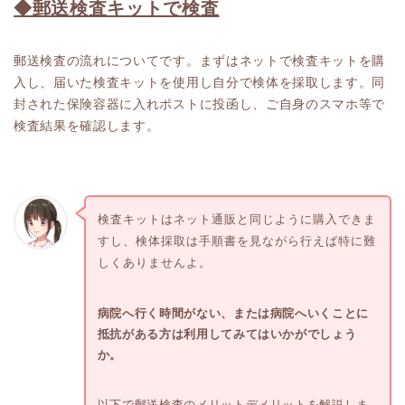
◆郵送検査キットで検査
郵送検査の流れについてです。まずはネットで検査キットを購
入し、届いた検査キットを使用し自分で検体を採取します。同
封された保険容器に入れポストに投函し、ご自身のスマホ等で
検査結果を確認します。
検査キットはネット通販と同じように購入できま
すし、検体採取は手順書を見ながら行えば特に難
しくありませんよ。
病院へ行く時間がない、または病院へいくことに
抵抗がある方は利用してみてはいかがでしょう
か。
以下で郵送検査のメリットデメリットを解説しま