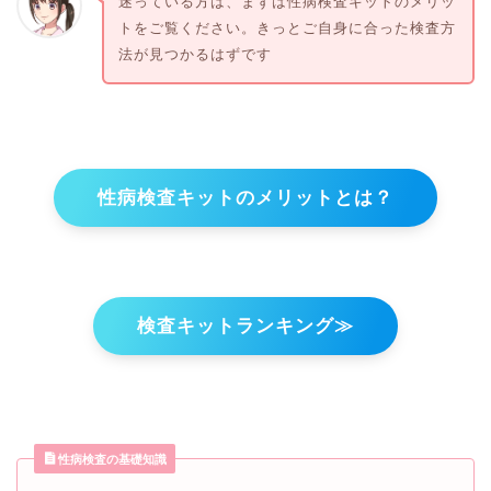
迷っている方は、まずは性病検査キットのメリッ
トをご覧ください。きっとご自身に合った検査方
法が見つかるはずです
性病検査キットのメリットとは？
検査キットランキング≫
性病検査の基礎知識