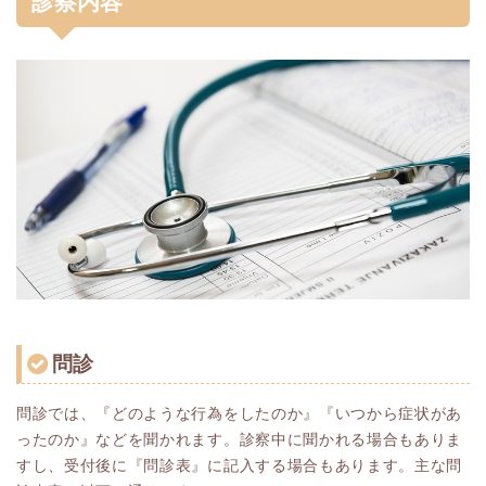
診察内容
問診
問診では、『どのような行為をしたのか』『いつから症状があ
ったのか』などを聞かれます。診察中に聞かれる場合もありま
すし、受付後に『問診表』に記入する場合もあります。主な問