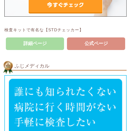
検査キットで有名な【STDチェッカー】
詳細ページ
公式ページ
ふじメディカル