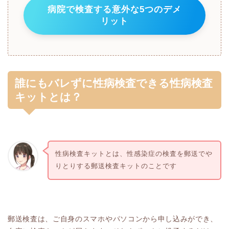
病院で検査する意外な5つのデメ
リット
誰にもバレずに性病検査できる性病検査
キットとは？
性病検査キットとは、性感染症の検査を郵送でや
りとりする郵送検査キットのことです
郵送検査は、ご自身のスマホやパソコンから申し込みができ、