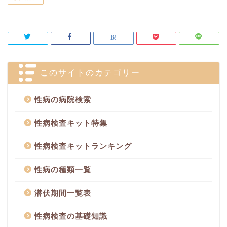
このサイトのカテゴリー
性病の病院検索
性病検査キット特集
性病検査キットランキング
性病の種類一覧
潜伏期間一覧表
性病検査の基礎知識