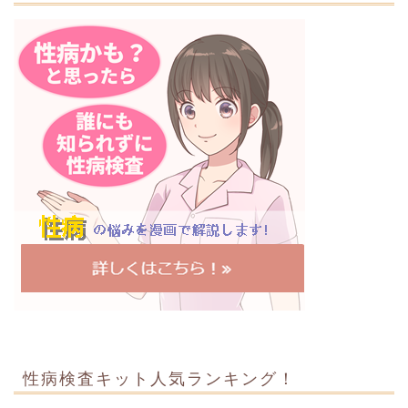
性病検査キット人気ランキング！