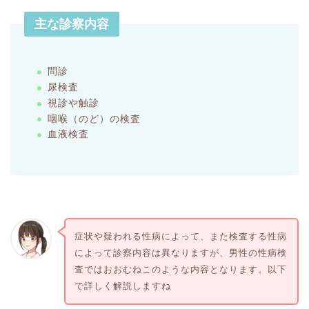
主な診察内容
問診
尿検査
視診や触診
咽喉（のど）の検査
血液検査
症状や疑われる性病によって、また検査する性病
によって診察内容は異なりますが、男性の性病検
査ではおおむねこのような内容となります。以下
で詳しく解説しますね