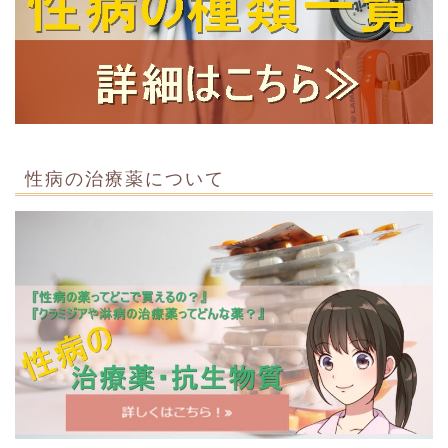
性病の治療薬について