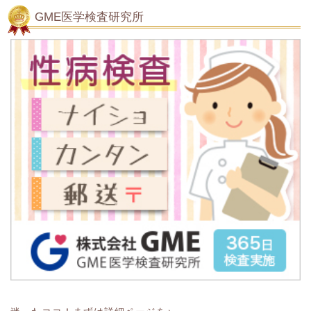
GME医学検査研究所