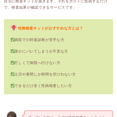
自宅に検査キットが届きます。それをポストに投函するだけ
で、検査結果が確認できるサービスです。
性病検査キットがおすすめな方とは？
病院での対面診察が苦手な方
誰かにバレてしまうか不安な方
忙しくて病院へ行けない方
土日や夜間しか時間を空けれない方
できるだけ安く性病検査したい方