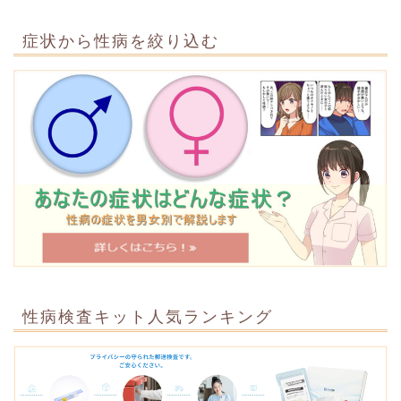
症状から性病を絞り込む
性病検査キット人気ランキング