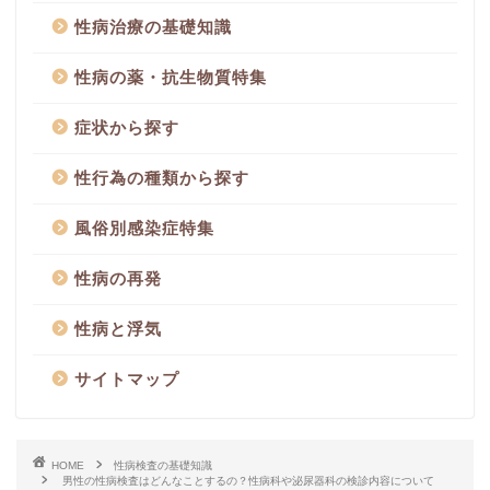
性病治療の基礎知識
性病の薬・抗生物質特集
症状から探す
性行為の種類から探す
風俗別感染症特集
性病の再発
性病と浮気
サイトマップ
HOME
性病検査の基礎知識
男性の性病検査はどんなことするの？性病科や泌尿器科の検診内容について