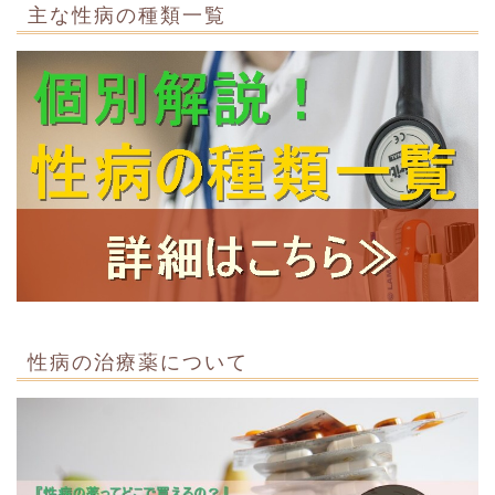
主な性病の種類一覧
性病の治療薬について