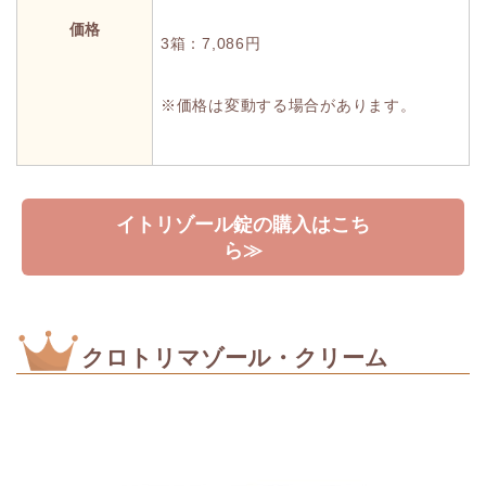
価格
3箱：7,086円
※価格は変動する場合があります。
イトリゾール錠の購入はこち
ら≫
クロトリマゾール・クリーム