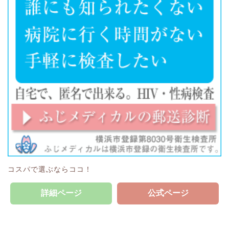
コスパで選ぶならココ！
詳細ページ
公式ページ