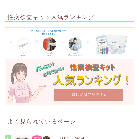
性病検査キット人気ランキング
よく見られているページ
1
TOP PAGE