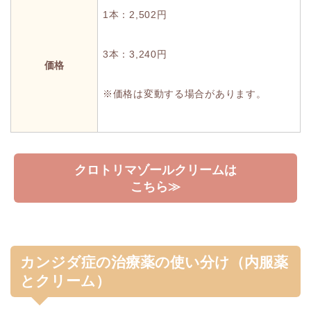
1本：2,502円
3本：3,240円
価格
※価格は変動する場合があります。
クロトリマゾールクリームは
こちら≫
カンジダ症の治療薬の使い分け（内服薬
とクリーム）