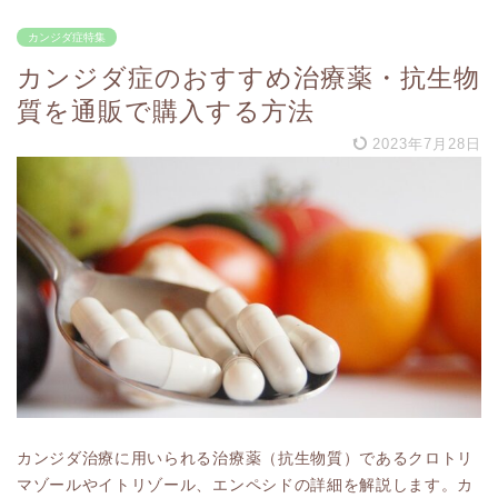
カンジダ症特集
カンジダ症のおすすめ治療薬・抗生物
質を通販で購入する方法
2023年7月28日
カンジダ治療に用いられる治療薬（抗生物質）であるクロトリ
マゾールやイトリゾール、エンペシドの詳細を解説します。カ