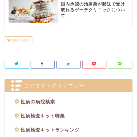
国内承認の治療薬が郵送で受け
取れるゲーテクリニックについ
て
性病の治療薬
このサイトのカテゴリー
性病の病院検索
性病検査キット特集
性病検査キットランキング