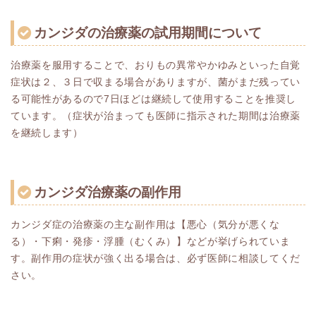
カンジダの治療薬の試用期間について
治療薬を服用することで、おりもの異常やかゆみといった自覚
症状は２、３日で収まる場合がありますが、菌がまだ残ってい
る可能性があるので7日ほどは継続して使用することを推奨し
ています。（症状が治まっても医師に指示された期間は治療薬
を継続します）
カンジダ治療薬の副作用
カンジダ症の治療薬の主な副作用は【悪心（気分が悪くな
る）・下痢・発疹・浮腫（むくみ）】などが挙げられていま
す。副作用の症状が強く出る場合は、必ず医師に相談してくだ
さい。