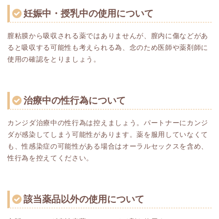
妊娠中・授乳中の使用について
膣粘膜から吸収される薬ではありませんが、膣内に傷などがあ
ると吸収する可能性も考えられる為、念のため医師や薬剤師に
使用の確認をとりましょう。
治療中の性行為について
カンジダ治療中の性行為は控えましょう。パートナーにカンジ
ダが感染してしまう可能性があります。薬を服用していなくて
も、性感染症の可能性がある場合はオーラルセックスを含め、
性行為を控えてください。
該当薬品以外の使用について