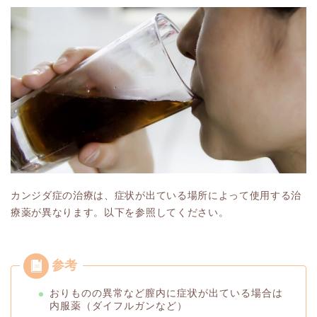
カンジダ症の治療は、症状が出ている場所によって使用する治
療薬が異なります。以下を参照してください。
おりものの異常など膣内に症状が出ている場合は
内服薬（ダイフルガンなど）