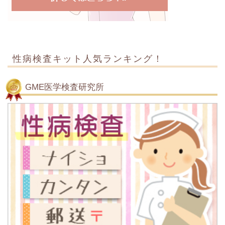
性病検査キット人気ランキング！
GME医学検査研究所