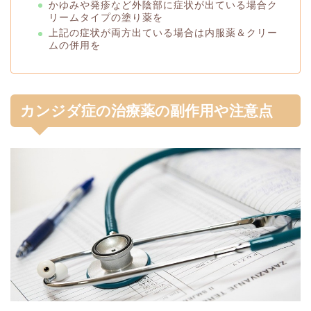
かゆみや発疹など外陰部に症状が出ている場合ク
リームタイプの塗り薬を
上記の症状が両方出ている場合は内服薬＆クリー
ムの併用を
カンジダ症の治療薬の副作用や注意点