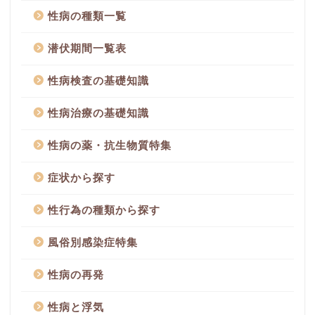
性病の種類一覧
潜伏期間一覧表
性病検査の基礎知識
性病治療の基礎知識
性病の薬・抗生物質特集
症状から探す
性行為の種類から探す
風俗別感染症特集
性病の再発
性病と浮気