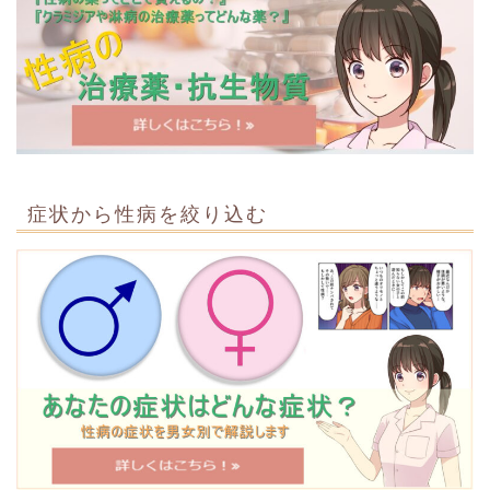
症状から性病を絞り込む