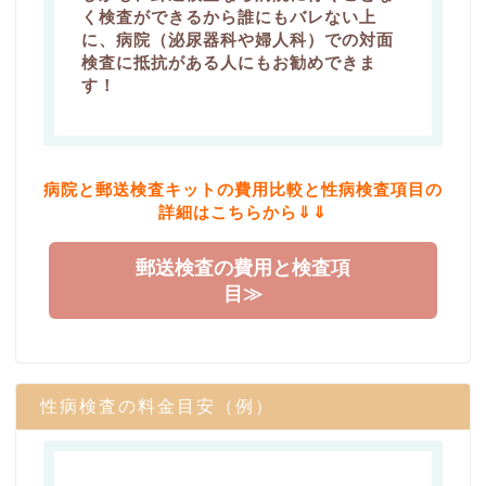
く検査ができるから誰にもバレない上
に、病院（泌尿器科や婦人科）での対面
検査に抵抗がある人にもお勧めできま
す！
病院と郵送検査キットの費用比較と性病検査項目の
詳細はこちらから⇓⇓
郵送検査の費用と検査項
目≫
性病検査の料金目安（例）