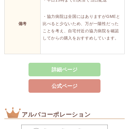
・協力病院は全国にはありますがGMEと
備考
比べると少ないため、万が一陽性だった
ことを考え、自宅付近の協力病院を確認
してからの購入をおすすめしています。
詳細ページ
公式ページ
アルバコーポレーション