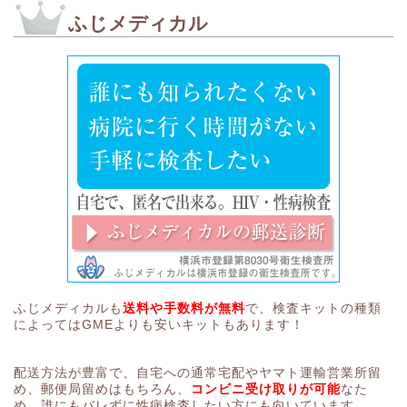
ふじメディカル
ふじメディカルも
送料や手数料が無料
で、検査キットの種類
によってはGMEよりも安いキットもあります！
配送方法が豊富で、自宅への通常宅配やヤマト運輸営業所留
め、郵便局留めはもちろん、
コンビニ受け取りが可能
なた
め、誰にもバレずに性病検査したい方にも向いています。