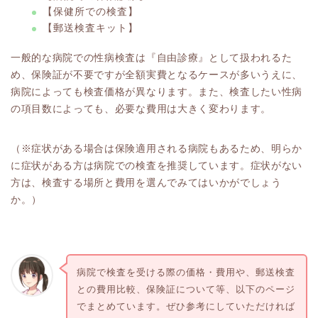
【保健所での検査】
【郵送検査キット】
一般的な病院での性病検査は『自由診療』として扱われるた
め、保険証が不要ですが全額実費となるケースが多いうえに、
病院によっても検査価格が異なります。また、検査したい性病
の項目数によっても、必要な費用は大きく変わります。
（※症状がある場合は保険適用される病院もあるため、明らか
に症状がある方は病院での検査を推奨しています。症状がない
方は、検査する場所と費用を選んでみてはいかがでしょう
か。）
病院で検査を受ける際の価格・費用や、郵送検査
との費用比較、保険証について等、以下のページ
でまとめています。ぜひ参考にしていただければ