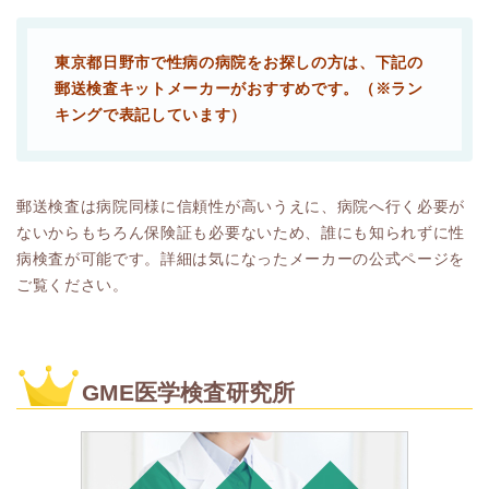
東京都日野市で性病の病院をお探しの方は、下記の
郵送検査キットメーカーがおすすめです。（※ラン
キングで表記しています）
郵送検査は病院同様に信頼性が高いうえに、病院へ行く必要が
ないからもちろん保険証も必要ないため、誰にも知られずに性
病検査が可能です。詳細は気になったメーカーの公式ページを
ご覧ください。
GME医学検査研究所