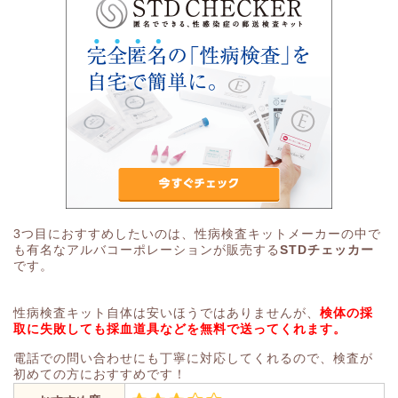
3つ目におすすめしたいのは、性病検査キットメーカーの中で
も有名なアルバコーポレーションが販売する
STDチェッカー
です。
性病検査キット自体は安いほうではありませんが、
検体の採
取に失敗しても採血道具などを無料で送ってくれます。
電話での問い合わせにも丁寧に対応してくれるので、検査が
初めての方におすすめです！