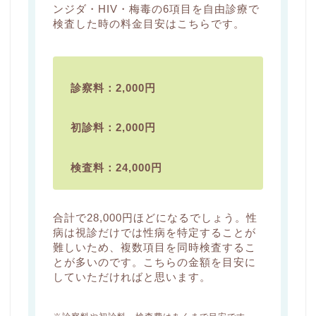
ンジダ・HIV・梅毒の6項目を自由診療で
検査した時の料金目安はこちらです。
診察料：2,000円
初診料：2,000円
検査料：24,000円
合計で28,000円ほどになるでしょう。性
病は視診だけでは性病を特定することが
難しいため、複数項目を同時検査するこ
とが多いのです。こちらの金額を目安に
していただければと思います。