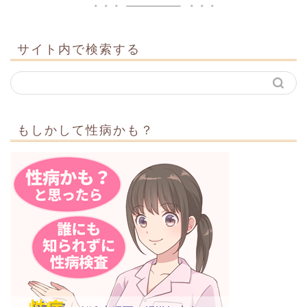
サイト内で検索する
もしかして性病かも？