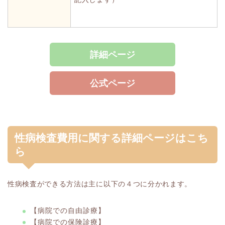
詳細ページ
公式ページ
性病検査費用に関する詳細ページはこち
ら
性病検査ができる方法は主に以下の４つに分かれます。
【病院での自由診療】
【病院での保険診療】