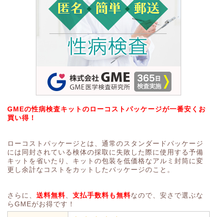
GMEの性病検査キットのローコストパッケージが一番安くお
買い得！
ローコストパッケージとは、通常のスタンダードパッケージ
には同封されている検体の採取に失敗した際に使用する予備
キットを省いたり、キットの包装を低価格なアルミ封筒に変
更し余計なコストをカットしたパッケージのこと。
さらに、
送料無料
、
支払手数料も無料
なので、安さで選ぶな
らGMEがお得です！