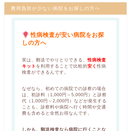
費用負担が少ない病院をお探しの方へ
性病検査が安い病院をお探
しの方へ
実は、郵送でやりとりできる、
性病検査
キット
を利用することで比較的
安く
性病
検査ができるんです。
なぜなら、初めての病院での診察の場合
は、初診料（1,000円～5,000円）と診察
代（1,000円～2,000円）などが発生する
ことも。診察料や病院へ行く時間や交通
費も含めると全然お得なんです。
しかも、郵送検査なら病院に行くことな