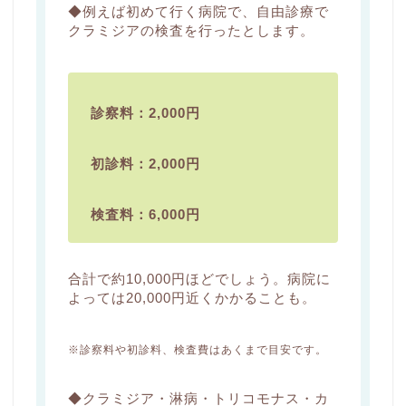
◆例えば初めて行く病院で、自由診療で
クラミジアの検査を行ったとします。
診察料：2,000円
初診料：2,000円
検査料：6,000円
合計で約10,000円ほどでしょう。病院に
よっては20,000円近くかかることも。
※診察料や初診料、検査費はあくまで目安です。
◆クラミジア・淋病・トリコモナス・カ