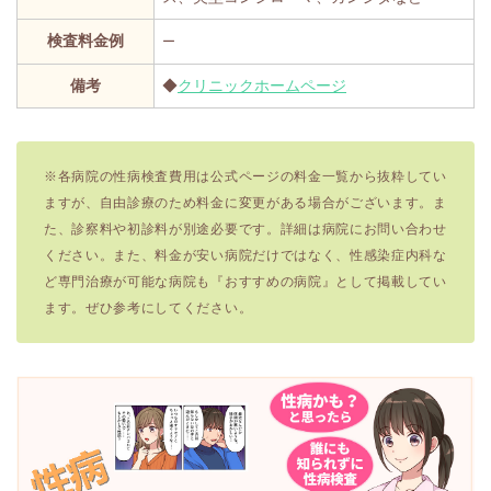
検査料金例
ー
備考
◆
クリニックホームページ
※各病院の性病検査費用は公式ページの料金一覧から抜粋してい
ますが、自由診療のため料金に変更がある場合がございます。ま
た、診察料や初診料が別途必要です。詳細は病院にお問い合わせ
ください。また、料金が安い病院だけではなく、性感染症内科な
ど専門治療が可能な病院も『おすすめの病院』として掲載してい
ます。ぜひ参考にしてください。