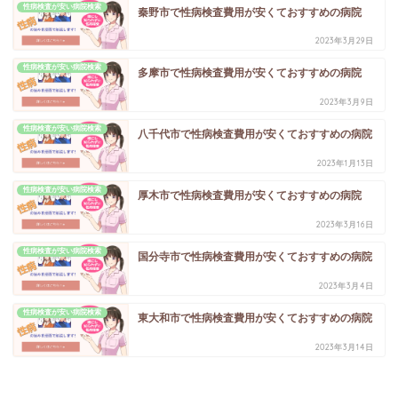
性病検査が安い病院検索
秦野市で性病検査費用が安くておすすめの病院
2023年3月29日
性病検査が安い病院検索
多摩市で性病検査費用が安くておすすめの病院
2023年3月9日
性病検査が安い病院検索
八千代市で性病検査費用が安くておすすめの病院
2023年1月13日
性病検査が安い病院検索
厚木市で性病検査費用が安くておすすめの病院
2023年3月16日
性病検査が安い病院検索
国分寺市で性病検査費用が安くておすすめの病院
2023年3月4日
性病検査が安い病院検索
東大和市で性病検査費用が安くておすすめの病院
2023年3月14日