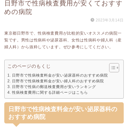
日野市で性病検査費用が安くておすす
めの病院
2023年3月14日
東京都日野市で、性病検査費用が比較的安いオススメの病院一
覧です。男性は性病科や泌尿器科、女性は性病科や婦人科（産
婦人科）から抜粋しています。ぜひ参考にしてください。
このページのもくじ
日野市で性病検査料金が安い泌尿器科のおすすめ病院
日野市で性病検査料金が安い婦人科のおすすめ病院
日野市で性病の郵送検査費用が安いランキング
性病検査費用に関する詳細ページはこちら
日野市で性病検査料金が安い泌尿器科の
おすすめ病院