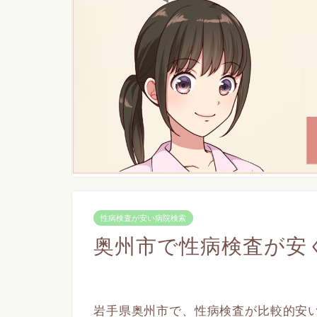
性病検査が安い病院検索
奥州市で性病検査が安
岩手県奥州市で、性病検査が比較的安