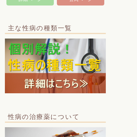
主な性病の種類一覧
性病の治療薬について