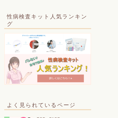
性病検査キット人気ランキン
グ
よく見られているページ