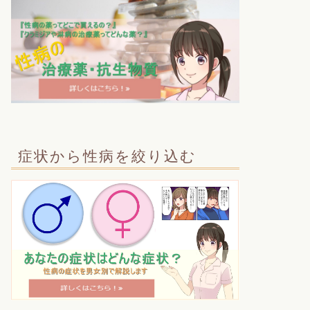
症状から性病を絞り込む