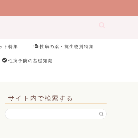
ット特集
性病の薬・抗生物質特集
性病予防の基礎知識
サイト内で検索する