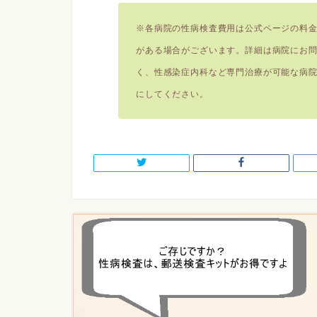
※各病院の性病検査費用は公式ページの料
がある場合がございます。詳細は病院にお
く、性感染症内科など専門治療が可能な病
にしてください。