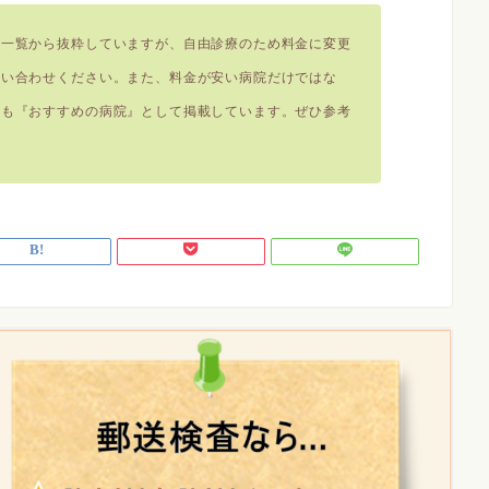
金一覧から抜粋していますが、自由診療のため料金に変更
問い合わせください。また、料金が安い病院だけではな
院も『おすすめの病院』として掲載しています。ぜひ参考