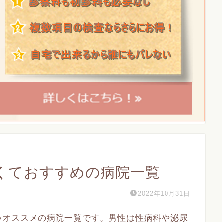
くておすすめの病院一覧
2022年10月31日
いオススメの病院一覧です。男性は性病科や泌尿