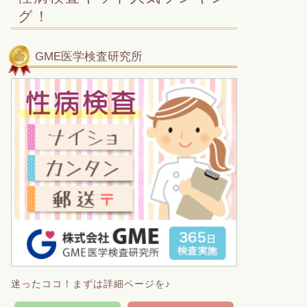
グ！
GME医学検査研究所
迷ったココ！まずは詳細ページを♪