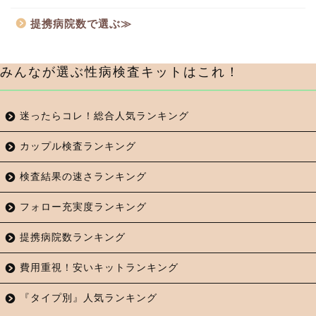
提携病院数で選ぶ≫
みんなが選ぶ性病検査キットはこれ！
迷ったらコレ！総合人気ランキング
カップル検査ランキング
検査結果の速さランキング
フォロー充実度ランキング
提携病院数ランキング
費用重視！安いキットランキング
『タイプ別』人気ランキング