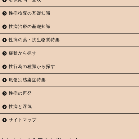
性病検査の基礎知識
性病治療の基礎知識
性病の薬・抗生物質特集
症状から探す
性行為の種類から探す
風俗別感染症特集
性病の再発
性病と浮気
サイトマップ