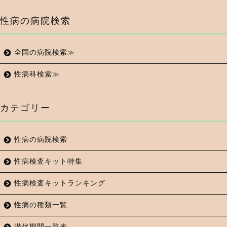
性病の病院検索
全国の病院検索≫
性病科検索≫
カテゴリー
性病の病院検索
性病検査キット特集
性病検査キットランキング
性病の種類一覧
潜伏期間一覧表