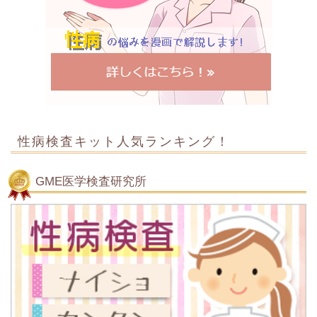
性病検査キット人気ランキング！
GME医学検査研究所