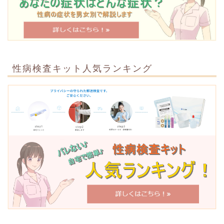
性病検査キット人気ランキング