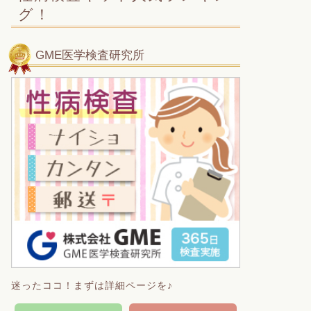
グ！
GME医学検査研究所
迷ったココ！まずは詳細ページを♪