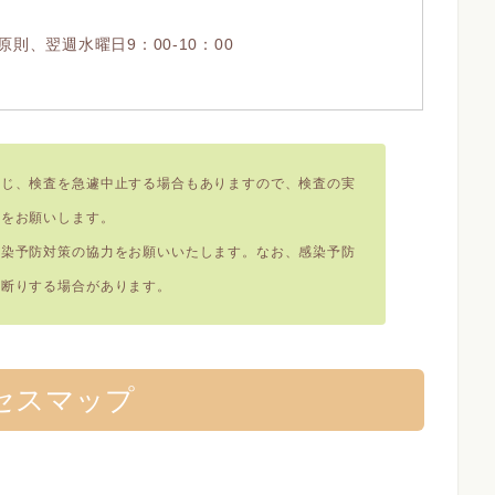
則、翌週水曜日9：00-10：00
応じ、検査を急遽中止する場合もありますので、検査の実
認をお願いします。
感染予防対策の協力をお願いいたします。なお、感染予防
お断りする場合があります。
セスマップ