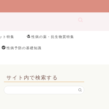
ット特集
性病の薬・抗生物質特集
性病予防の基礎知識
サイト内で検索する