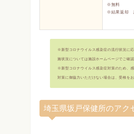
※無料
※結果返却 原
※新型コロナウイルス感染症の流行状況に
施状況については施設ホームページでご確
※新型コロナウイルス感染症対策のため、
対策に御協力いただけない場合は、受検を
埼玉県坂戸保健所のアク