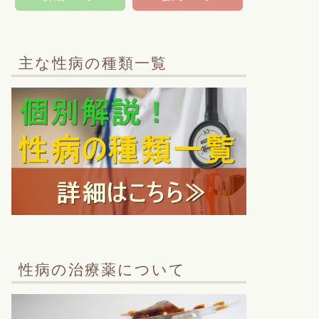
主な性病の種類一覧
性病の治療薬について