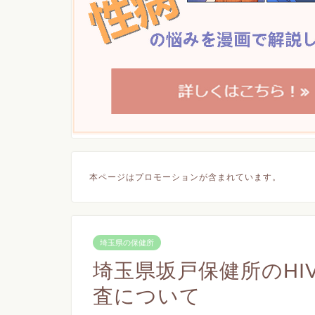
本ページはプロモーションが含まれています。
埼玉県の保健所
埼玉県坂戸保健所のHI
査について