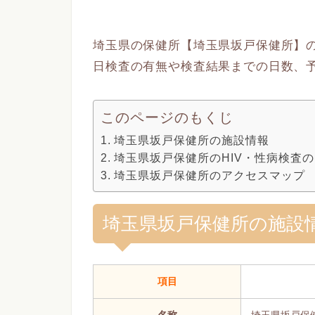
埼玉県の保健所【埼玉県坂戸保健所】の
日検査の有無や検査結果までの日数、
このページのもくじ
埼玉県坂戸保健所の施設情報
埼玉県坂戸保健所のHIV・性病検査
埼玉県坂戸保健所のアクセスマップ
埼玉県坂戸保健所の施設
項目
名称
埼玉県坂戸保