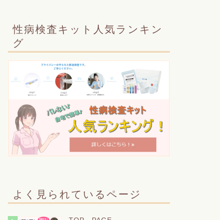
性病検査キット人気ランキン
グ
よく見られているページ