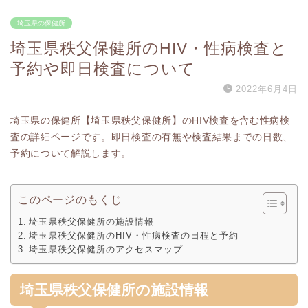
埼玉県の保健所
埼玉県秩父保健所のHIV・性病検査と
予約や即日検査について
2022年6月4日
埼玉県の保健所【埼玉県秩父保健所】のHIV検査を含む性病検
査の詳細ページです。即日検査の有無や検査結果までの日数、
予約について解説します。
このページのもくじ
埼玉県秩父保健所の施設情報
埼玉県秩父保健所のHIV・性病検査の日程と予約
埼玉県秩父保健所のアクセスマップ
埼玉県秩父保健所の施設情報