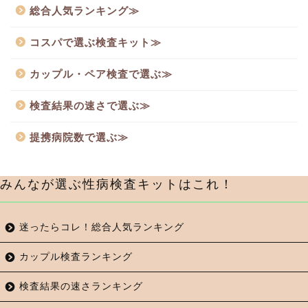
総合人気ランキング≫
コスパで選ぶ検査キット≫
カップル・ペア検査で選ぶ≫
検査結果の速さで選ぶ≫
提携病院数で選ぶ≫
みんなが選ぶ性病検査キットはこれ！
迷ったらコレ！総合人気ランキング
カップル検査ランキング
検査結果の速さランキング