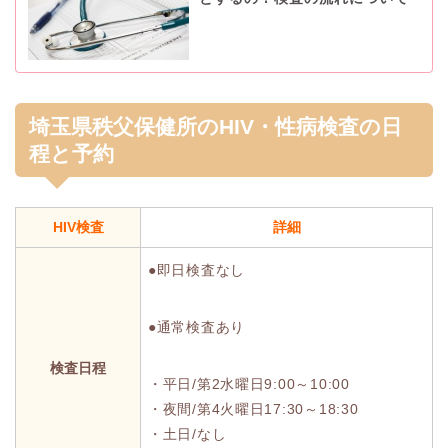
埼玉県秩父保健所のHIV・性病検査の日
程と予約
HIV検査
詳細
●即日検査なし
●通常検査あり
検査日程
・平日/第2水曜日9:00～10:00
・夜間/第4火曜日17:30～18:30
・土日/なし