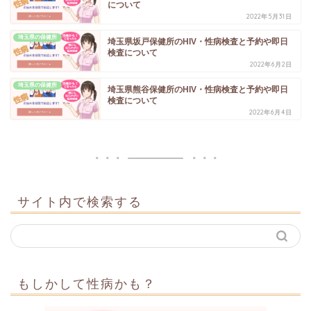
について
2022年5月31日
埼玉県の保健所
埼玉県坂戸保健所のHIV・性病検査と予約や即日
検査について
2022年6月2日
埼玉県の保健所
埼玉県熊谷保健所のHIV・性病検査と予約や即日
検査について
2022年6月4日
サイト内で検索する
もしかして性病かも？