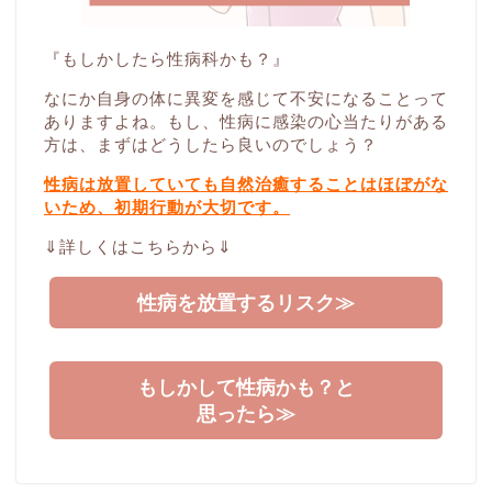
『もしかしたら性病科かも？』
なにか自身の体に異変を感じて不安になることって
ありますよね。もし、性病に感染の心当たりがある
方は、まずはどうしたら良いのでしょう？
性病は放置していても自然治癒することはほぼがな
いため、初期行動が大切です。
⇓詳しくはこちらから⇓
性病を放置するリスク≫
もしかして性病かも？と
思ったら≫