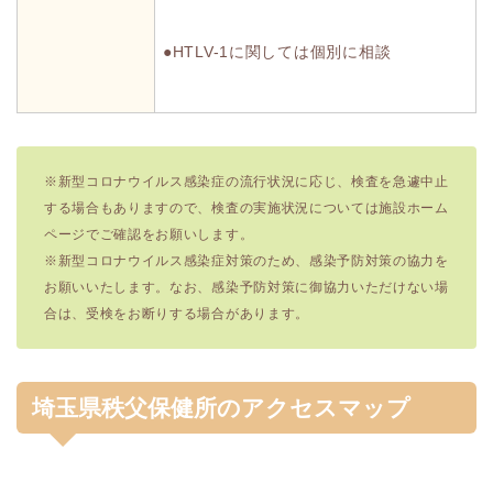
●HTLV-1に関しては個別に相談
※新型コロナウイルス感染症の流行状況に応じ、検査を急遽中止
する場合もありますので、検査の実施状況については施設ホーム
ページでご確認をお願いします。
※新型コロナウイルス感染症対策のため、感染予防対策の協力を
お願いいたします。なお、感染予防対策に御協力いただけない場
合は、受検をお断りする場合があります。
埼玉県秩父保健所のアクセスマップ