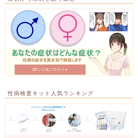
性病検査キット人気ランキング