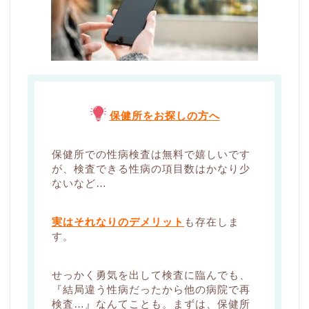
保健所をお探しの方へ
保健所での性病検査は無料で嬉しいです
が、検査できる性病の項目数はかなり少
ないなど…
実はそれなりのデメリット
も存在しま
す。
せっかく勇気を出して検査に臨んでも、
『結局違う性病だったから他の病院で再
検査…』なんてことも。まずは、保健所