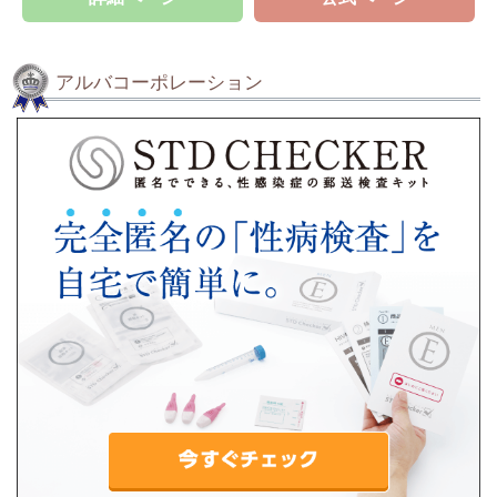
アルバコーポレーション