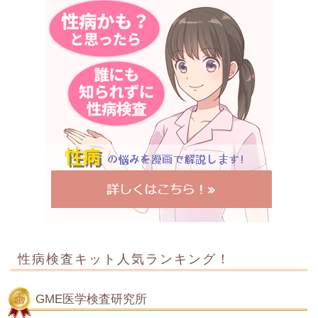
性病検査キット人気ランキング！
GME医学検査研究所