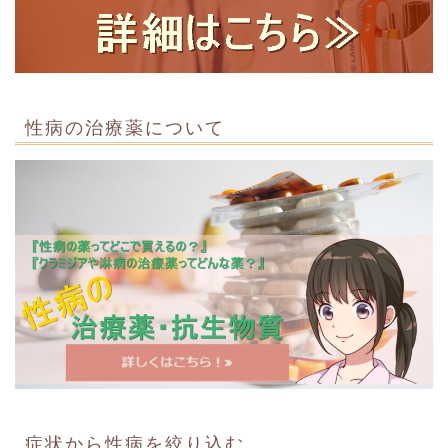
性病の治療薬について
症状から性病を絞り込む