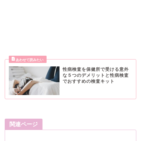
性病検査を保健所で受ける意外
な５つのデメリットと性病検査
でおすすめの検査キット
関連ページ