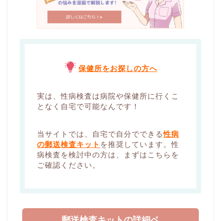
保健所をお探しの方へ
実は、性病検査は病院や保健所に行くこ
となく自宅で可能なんです！
当サイトでは、自宅で自分でできる
性病
の郵送検査キット
を推奨しています。性
病検査を検討中の方は、まずはこちらを
ご確認ください。
郵送検査キットの詳細ペ