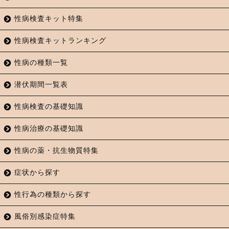
性病検査キット特集
性病検査キットランキング
性病の種類一覧
潜伏期間一覧表
性病検査の基礎知識
性病治療の基礎知識
性病の薬・抗生物質特集
症状から探す
性行為の種類から探す
風俗別感染症特集