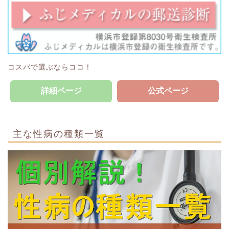
コスパで選ぶならココ！
詳細ページ
公式ページ
主な性病の種類一覧