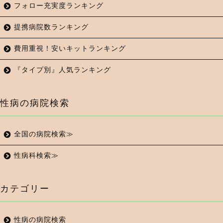
フォロー充実度ランキング
提携病院数ランキング
費用重視！安いキットランキング
『タイプ別』人気ランキング
性病の病院検索
全国の病院検索≫
性病科検索≫
カテゴリー
性病の病院検索