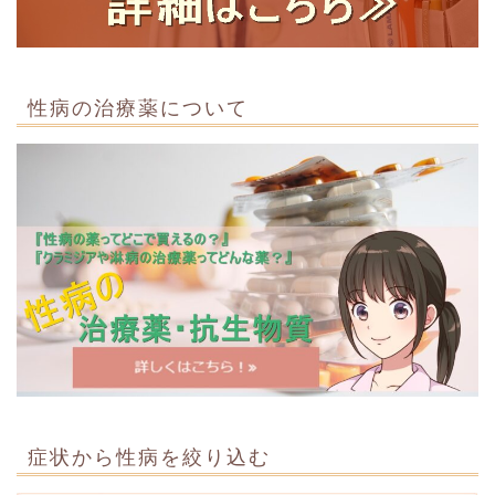
性病の治療薬について
症状から性病を絞り込む