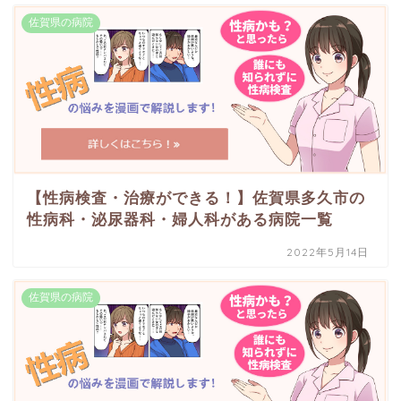
佐賀県の病院
【性病検査・治療ができる！】佐賀県多久市の
性病科・泌尿器科・婦人科がある病院一覧
2022年5月14日
佐賀県の病院