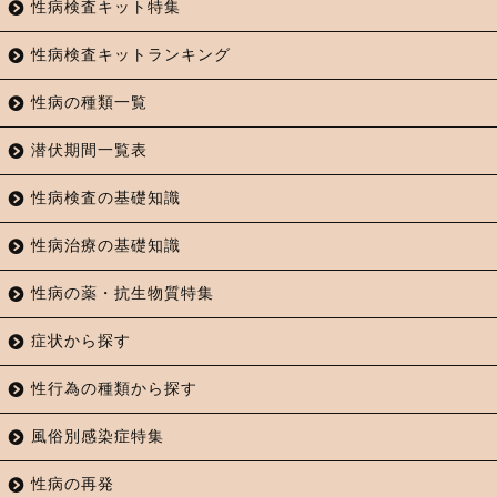
性病検査キット特集
性病検査キットランキング
性病の種類一覧
潜伏期間一覧表
性病検査の基礎知識
性病治療の基礎知識
性病の薬・抗生物質特集
症状から探す
性行為の種類から探す
風俗別感染症特集
性病の再発