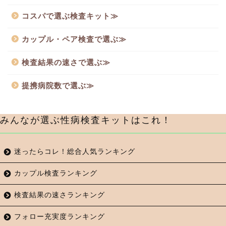
コスパで選ぶ検査キット≫
カップル・ペア検査で選ぶ≫
検査結果の速さで選ぶ≫
提携病院数で選ぶ≫
みんなが選ぶ性病検査キットはこれ！
迷ったらコレ！総合人気ランキング
カップル検査ランキング
検査結果の速さランキング
フォロー充実度ランキング