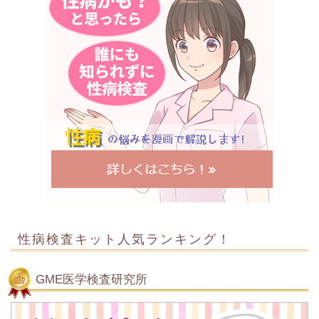
性病検査キット人気ランキング！
GME医学検査研究所