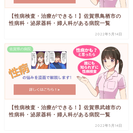
【性病検査・治療ができる！】佐賀県鳥栖市の
性病科・泌尿器科・婦人科がある病院一覧
2022年5月14日
佐賀県の病院
【性病検査・治療ができる！】佐賀県武雄市の
性病科・泌尿器科・婦人科がある病院一覧
2022年5月14日