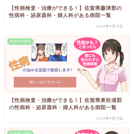
【性病検査・治療ができる！】佐賀県藤津郡の
性病科・泌尿器科・婦人科がある病院一覧
2022年5月17日
佐賀県の病院
【性病検査・治療ができる！】佐賀県東松浦郡
の性病科・泌尿器科・婦人科がある病院一覧
2022年5月17日
佐賀県の病院