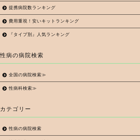
提携病院数ランキング
費用重視！安いキットランキング
『タイプ別』人気ランキング
性病の病院検索
全国の病院検索≫
性病科検索≫
カテゴリー
性病の病院検索