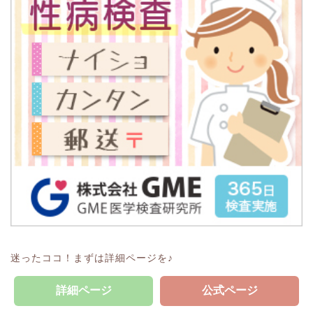
迷ったココ！まずは詳細ページを♪
詳細ページ
公式ページ