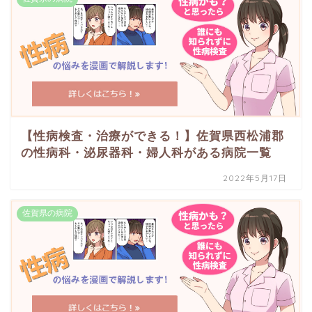
【性病検査・治療ができる！】佐賀県西松浦郡
の性病科・泌尿器科・婦人科がある病院一覧
2022年5月17日
佐賀県の病院