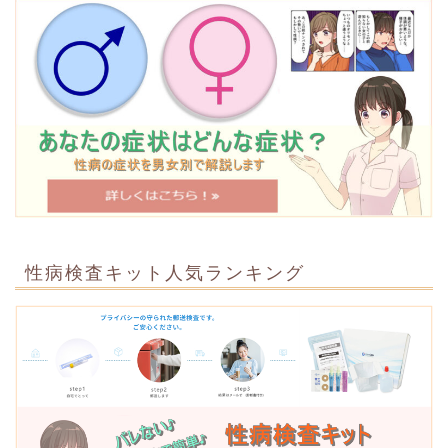
性病検査キット人気ランキング