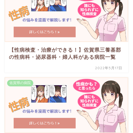
【性病検査・治療ができる！】佐賀県三養基郡
の性病科・泌尿器科・婦人科がある病院一覧
2022年5月17日
佐賀県の病院