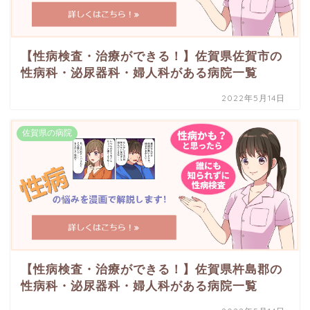
【性病検査・治療ができる！】佐賀県佐賀市の
性病科・泌尿器科・婦人科がある病院一覧
2022年5月14日
佐賀県の病院
【性病検査・治療ができる！】佐賀県杵島郡の
性病科・泌尿器科・婦人科がある病院一覧