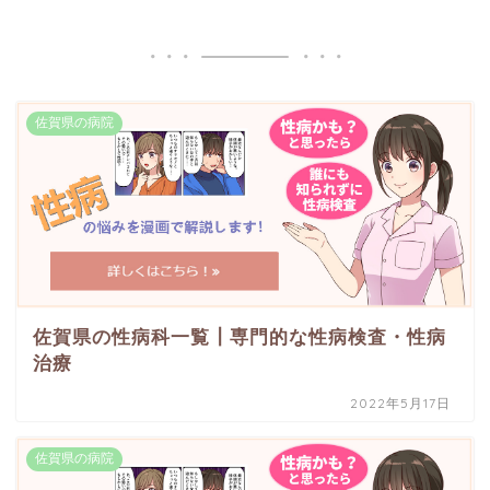
佐賀県の病院
佐賀県の性病科一覧┃専門的な性病検査・性病
治療
2022年5月17日
佐賀県の病院