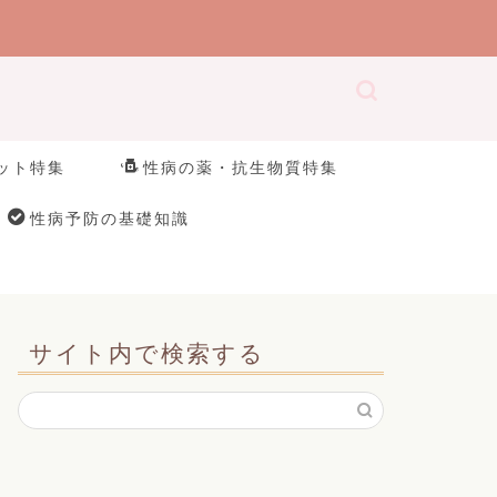
ット特集
性病の薬・抗生物質特集
性病予防の基礎知識
サイト内で検索する