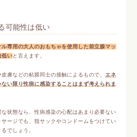
る可能性は低い
ナル専用の大人のおもちゃを使用した
前立腺マッ
的低い
と言えます。
や皮膚などの粘膜同士の接触によるもので、
エネ
いない限り性病に感染することはまず考えられま
潔な状態なら、性病感染の心配はあまり必要ない
ッサージでも、指サックやコンドームをつけてい
きるでしょう。