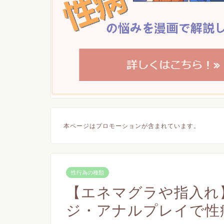
本ページはプロモーションが含まれています。
性行為の種類
【エネマグラや指入れ
ジ・アナルプレイで性