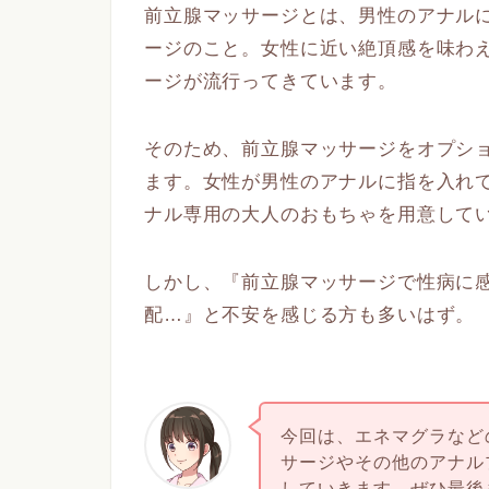
前立腺マッサージとは、男性のアナル
ージのこと。女性に近い絶頂感を味わ
ージが流行ってきています。
そのため、前立腺マッサージをオプシ
ます。女性が男性のアナルに指を入れ
ナル専用の大人のおもちゃを用意して
しかし、『前立腺マッサージで性病に
配…』と不安を感じる方も多いはず。
今回は、エネマグラなど
サージやその他のアナル
していきます。ぜひ最後