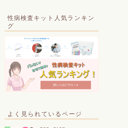
性病検査キット人気ランキン
グ
よく見られているページ