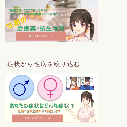
症状から性病を絞り込む