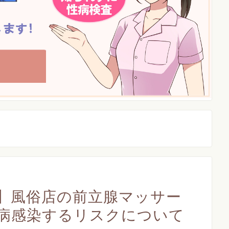
】風俗店の前立腺マッサー
病感染するリスクについて