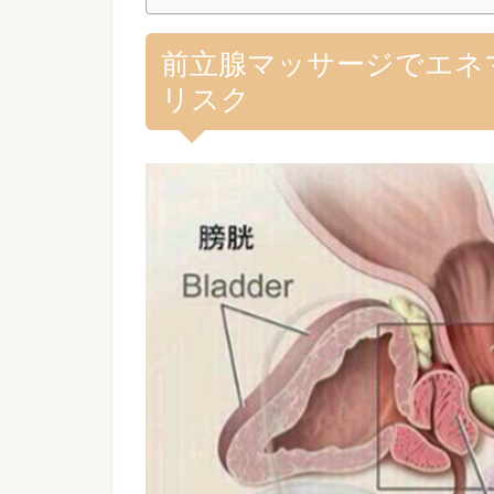
前立腺マッサージでエネ
リスク