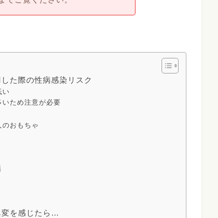
用した際の性病感染リスク
低い
多いため注意が必要
人のおもちゃ
病
異変を感じたら…