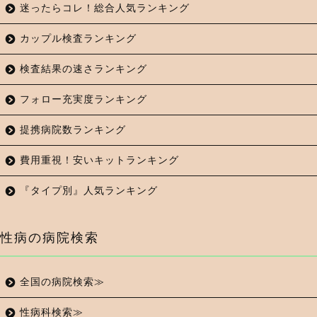
迷ったらコレ！総合人気ランキング
カップル検査ランキング
検査結果の速さランキング
フォロー充実度ランキング
提携病院数ランキング
費用重視！安いキットランキング
『タイプ別』人気ランキング
性病の病院検索
全国の病院検索≫
性病科検索≫