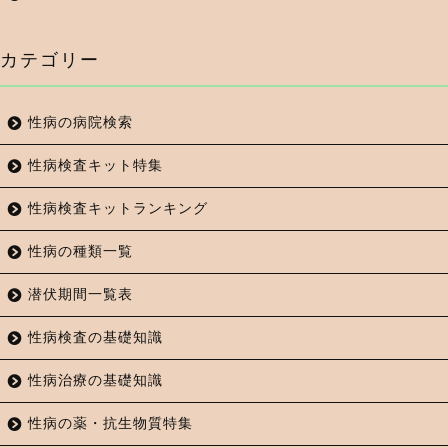
カテゴリー
性病の病院検索
性病検査キット特集
性病検査キットランキング
性病の種類一覧
潜伏期間一覧表
性病検査の基礎知識
性病治療の基礎知識
性病の薬・抗生物質特集