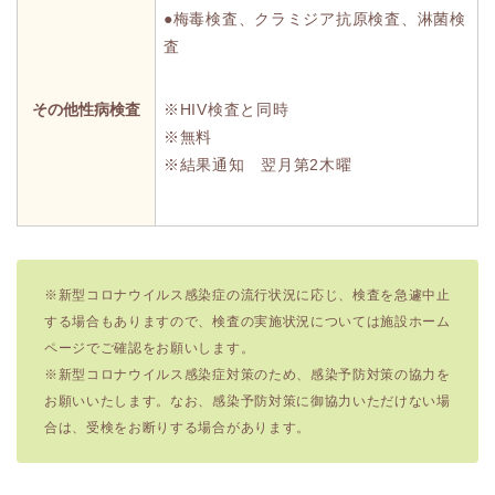
●梅毒検査、クラミジア抗原検査、淋菌検
査
その他性病検査
※HIV検査と同時
※無料
※結果通知 翌月第2木曜
※新型コロナウイルス感染症の流行状況に応じ、検査を急遽中止
する場合もありますので、検査の実施状況については施設ホーム
ページでご確認をお願いします。
※新型コロナウイルス感染症対策のため、感染予防対策の協力を
お願いいたします。なお、感染予防対策に御協力いただけない場
合は、受検をお断りする場合があります。