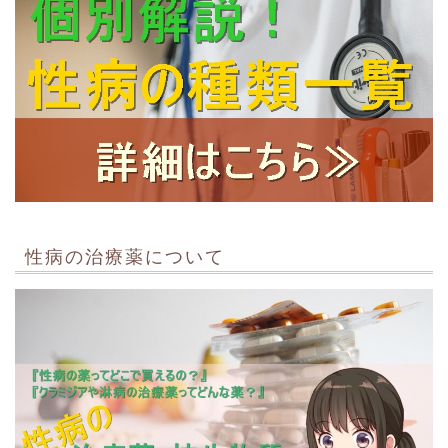
性病の治療薬について