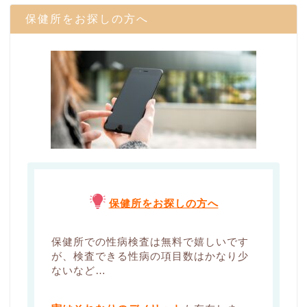
保健所をお探しの方へ
保健所をお探しの方へ
保健所での性病検査は無料で嬉しいです
が、検査できる性病の項目数はかなり少
ないなど…