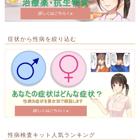
症状から性病を絞り込む
性病検査キット人気ランキング