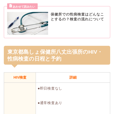
保健所での性病検査はどんなこ
とするの？検査の流れについて
東京都島しょ保健所八丈出張所のHIV・
性病検査の日程と予約
HIV検査
詳細
●即日検査なし
●通常検査あり