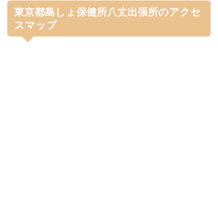
東京都島しょ保健所八丈出張所のアクセ
スマップ