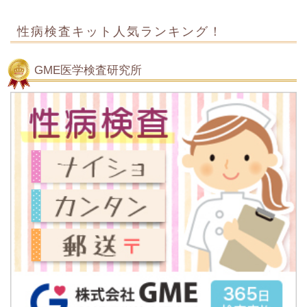
性病検査キット人気ランキング！
GME医学検査研究所