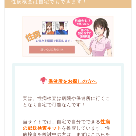
性病検査は自宅でもできます！
保健所をお探しの方へ
実は、性病検査は病院や保健所に行くこ
となく自宅で可能なんです！
当サイトでは、自宅で自分でできる
性病
の郵送検査キット
を推奨しています。性
病検査を検討中の方は、まずはこちらを