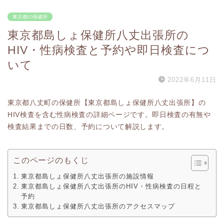
東京都の保健所
東京都島しょ保健所八丈出張所の
HIV・性病検査と予約や即日検査につ
いて
2022年6月11日
東京都八丈町の保健所【東京都島しょ保健所八丈出張所】の
HIV検査を含む性病検査の詳細ページです。即日検査の有無や
検査結果までの日数、予約について解説します。
このページのもくじ
東京都島しょ保健所八丈出張所の施設情報
東京都島しょ保健所八丈出張所のHIV・性病検査の日程と
予約
東京都島しょ保健所八丈出張所のアクセスマップ