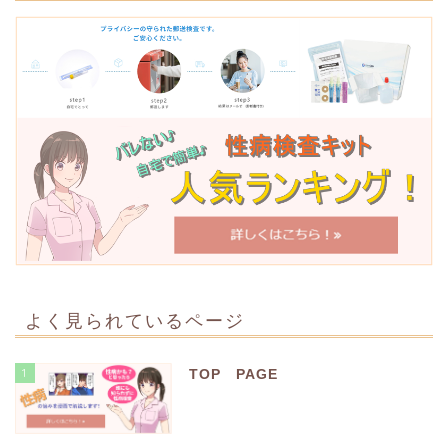
よく見られているページ
1
TOP PAGE