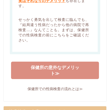
実はそれなりのデメリット
も存在しま
す。
せっかく勇気を出して検査に臨んでも、
『結局違う性病だったから他の病院で再
検査…』なんてことも。まずは、保健所
での性病検査の前にこちらをご確認くだ
さい。
保健所の意外なデメリッ
ト≫
保健所での性病検査の流れとは≫