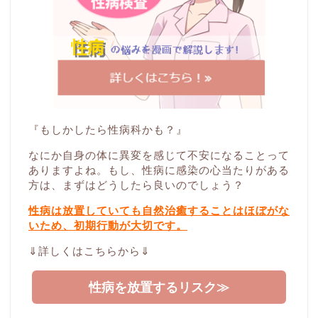
『もしかしたら性病科かも？』
なにか自身の体に異変を感じて不安になることって
ありますよね。もし、性病に感染の心当たりがある
方は、まずはどうしたら良いのでしょう？
性病は放置していても自然治癒することはほぼがな
いため、初期行動が大切です。
⇓詳しくはこちらから⇓
性病を放置するリスク≫