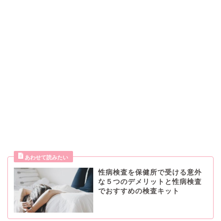
性病検査を保健所で受ける意外
な５つのデメリットと性病検査
でおすすめの検査キット