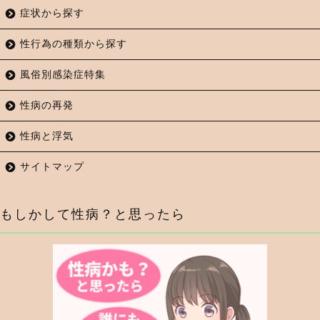
症状から探す
性行為の種類から探す
風俗別感染症特集
性病の再発
性病と浮気
サイトマップ
もしかして性病？と思ったら
症状から調べる