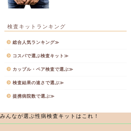
検査キットランキング
総合人気ランキング≫
コスパで選ぶ検査キット≫
カップル・ペア検査で選ぶ≫
検査結果の速さで選ぶ≫
提携病院数で選ぶ≫
みんなが選ぶ性病検査キットはこれ！