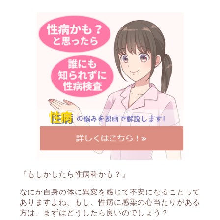
『もしかしたら性病科かも？』
なにか自身の体に異変を感じて不安になることって
ありますよね。もし、性病に感染の心当たりがある
方は、まずはどうしたら良いのでしょう？