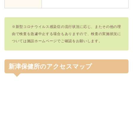
※新型コロナウイルス感染症の流行状況に応じ、またその他の理
由で検査を急遽中止する場合もありますので、検査の実施状況に
ついては施設ホームページでご確認をお願いします。
新津保健所のアクセスマップ