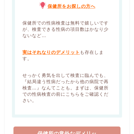
保健所をお探しの方へ
保健所での性病検査は無料で嬉しいです
が、検査できる性病の項目数はかなり少
ないなど…
実はそれなりのデメリット
も存在しま
す。
せっかく勇気を出して検査に臨んでも、
『結局違う性病だったから他の病院で再
検査…』なんてことも。まずは、保健所
での性病検査の前にこちらをご確認くだ
さい。
保健所の意外なデメリッ