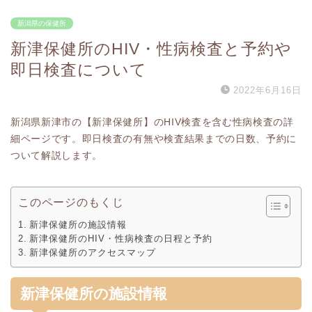
新潟県の保健所
新津保健所のHIV・性病検査と予約や
即日検査について
2022年6月16日
新潟県新津市の【新津保健所】のHIV検査を含む性病検査の詳
細ページです。即日検査の有無や検査結果までの日数、予約に
ついて解説します。
このページのもくじ
新津保健所の施設情報
新津保健所のHIV・性病検査の日程と予約
新津保健所のアクセスマップ
新津保健所の施設情報