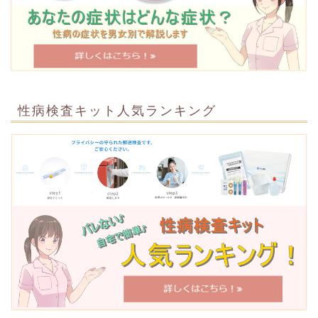
性病検査キット人気ランキング