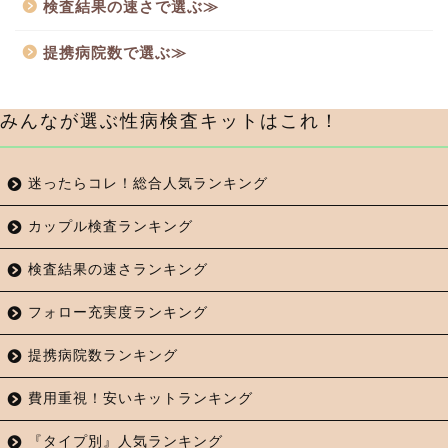
検査結果の速さで選ぶ≫
提携病院数で選ぶ≫
みんなが選ぶ性病検査キットはこれ！
迷ったらコレ！総合人気ランキング
カップル検査ランキング
検査結果の速さランキング
フォロー充実度ランキング
提携病院数ランキング
費用重視！安いキットランキング
『タイプ別』人気ランキング