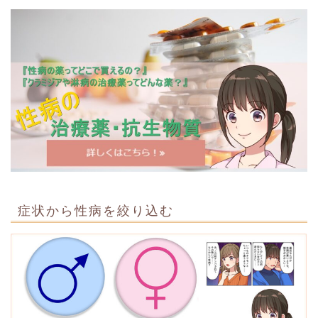
症状から性病を絞り込む