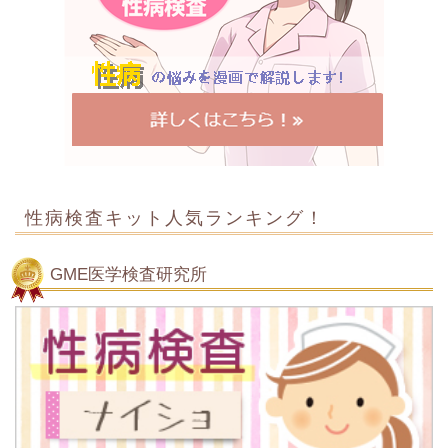
性病検査キット人気ランキング！
GME医学検査研究所