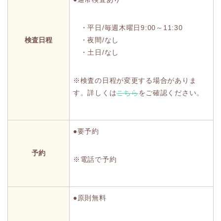
・平日/毎週木曜日9:00～11:30
検査日程
・夜間/なし
・土日/なし
※検査の日程が変更する場合がありま
す。詳しくは
こちら
をご確認ください。
●要予約
予約
※電話で予約
●原則無料