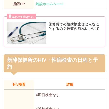
施設HP
施設ホームページ
保健所での性病検査はどんなこ
とするの？検査の流れについて
新津保健所のHIV・性病検査の日程と予
約
HIV検査
詳細
●即日検査なし
●通常検査あり