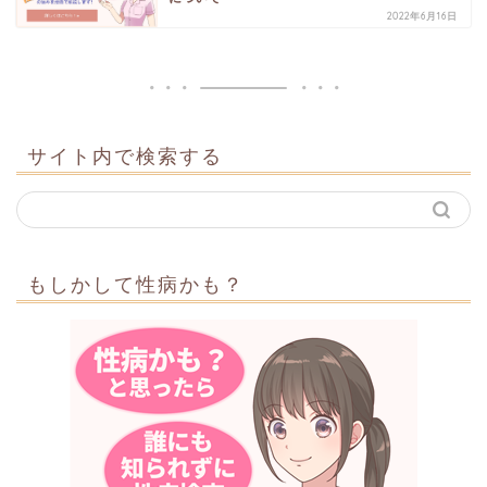
2022年6月16日
サイト内で検索する
もしかして性病かも？