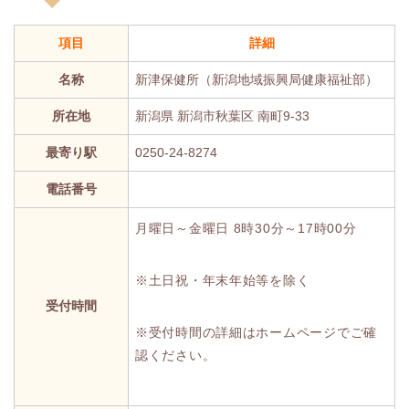
項目
詳細
名称
新津保健所（新潟地域振興局健康福祉部）
所在地
新潟県 新潟市秋葉区 南町9-33
最寄り駅
0250-24-8274
電話番号
月曜日～金曜日 8時30分～17時00分
※土日祝・年末年始等を除く
受付時間
※受付時間の詳細はホームページでご確
認ください。