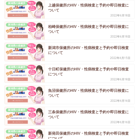
新潟県の保健所
上越保健所のHIV・性病検査と予約や即日検査に
ついて
2022年6月18日
新潟県の保健所
柏崎保健所のHIV・性病検査と予約や即日検査に
ついて
2022年6月18日
新潟県の保健所
新潟市保健所のHIV・性病検査と予約や即日検査
について
2022年6月15日
新潟県の保健所
十日町保健所のHIV・性病検査と予約や即日検査
について
2022年6月18日
新潟県の保健所
魚沼保健所のHIV・性病検査と予約や即日検査に
ついて
2022年6月16日
新潟県の保健所
三条保健所のHIV・性病検査と予約や即日検査に
ついて
2022年6月16日
新潟県の保健所
新発田保健所のHIV・性病検査と予約や即日検査
について