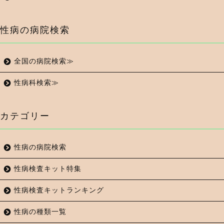
性病の病院検索
全国の病院検索≫
性病科検索≫
カテゴリー
性病の病院検索
性病検査キット特集
性病検査キットランキング
性病の種類一覧