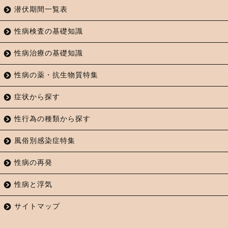
潜伏期間一覧表
性病検査の基礎知識
性病治療の基礎知識
性病の薬・抗生物質特集
症状から探す
性行為の種類から探す
風俗別感染症特集
性病の再発
性病と浮気
サイトマップ