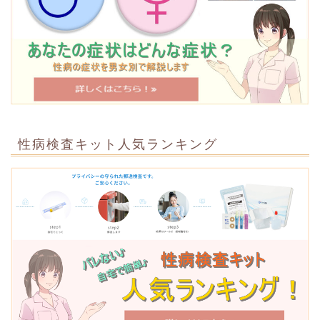
性病検査キット人気ランキング