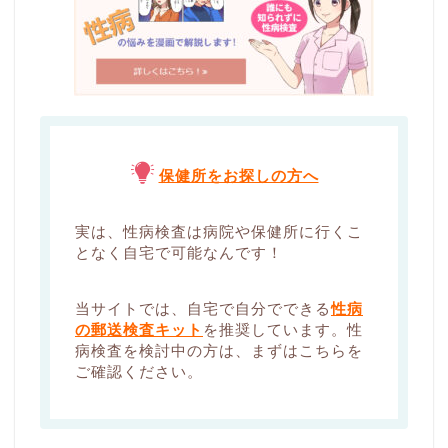
保健所をお探しの方へ
実は、性病検査は病院や保健所に行くこ
となく自宅で可能なんです！
当サイトでは、自宅で自分でできる
性病
の郵送検査キット
を推奨しています。性
病検査を検討中の方は、まずはこちらを
ご確認ください。