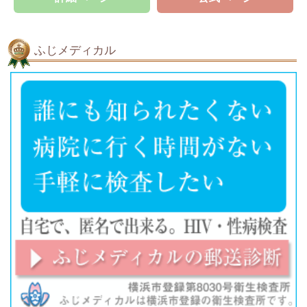
ふじメディカル