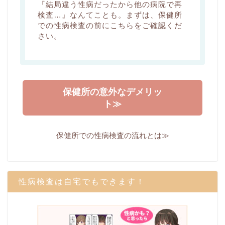
『結局違う性病だったから他の病院で再
検査…』なんてことも。まずは、保健所
での性病検査の前にこちらをご確認くだ
さい。
保健所の意外なデメリッ
ト≫
保健所での性病検査の流れとは≫
性病検査は自宅でもできます！