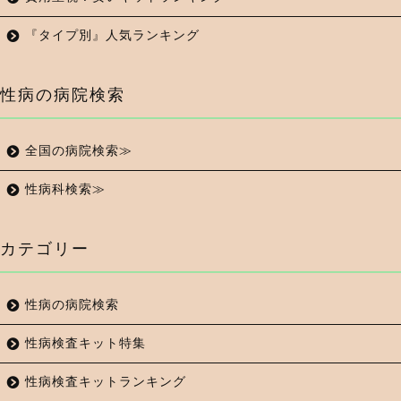
『タイプ別』人気ランキング
性病の病院検索
全国の病院検索≫
性病科検索≫
カテゴリー
性病の病院検索
性病検査キット特集
性病検査キットランキング