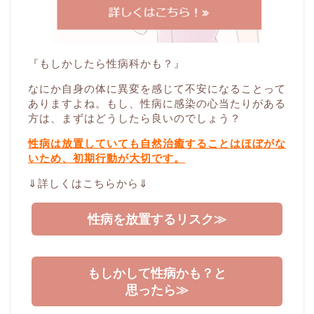
『もしかしたら性病科かも？』
なにか自身の体に異変を感じて不安になることって
ありますよね。もし、性病に感染の心当たりがある
方は、まずはどうしたら良いのでしょう？
性病は放置していても自然治癒することはほぼがな
いため、初期行動が大切です。
⇓詳しくはこちらから⇓
性病を放置するリスク≫
もしかして性病かも？と
思ったら≫