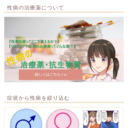
性病の治療薬について
症状から性病を絞り込む