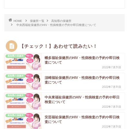
HOME
保健所一覧
高知県の保健所
中央西福祉保健所のHIV・性病検査の予約や即日検査について
【チェック！】あわせて読みたい！
高知県の保健所
幡多福祉保健所のHIV・性病検査の予約や即日検
査について
2022年7月31日
高知県の保健所
須崎福祉保健所のHIV・性病検査の予約や即日検
査について
2022年7月31日
高知県の保健所
中央東福祉保健所のHIV・性病検査の予約や即日
検査について
2022年7月31日
高知県の保健所
安芸福祉保健所のHIV・性病検査の予約や即日検
査について
2022年7月31日