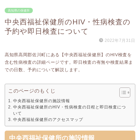
高知県の保健所
中央西福祉保健所のHIV・性病検査の
予約や即日検査について
2022年7月31日
高知県高岡郡佐川町にある【中央西福祉保健所】のHIV検査を
含む性病検査の詳細ページです。即日検査の有無や検査結果ま
での日数、予約について解説します。
このページのもくじ
中央西福祉保健所の施設情報
中央西福祉保健所のHIV・性病検査の日程と即日検査につ
いて
中央西福祉保健所のアクセスマップ
中央西福祉保健所の施設情報