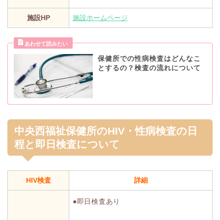
施設HP
施設ホームページ
保健所での性病検査はどんなこ
とするの？検査の流れについて
中央西福祉保健所のHIV・性病検査の日
程と即日検査について
HIV検査
詳細
●即日検査あり