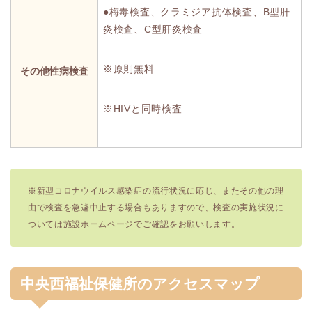
●梅毒検査、クラミジア抗体検査、B型肝
炎検査、C型肝炎検査
※原則無料
その他性病検査
※HIVと同時検査
※新型コロナウイルス感染症の流行状況に応じ、またその他の理
由で検査を急遽中止する場合もありますので、検査の実施状況に
ついては施設ホームページでご確認をお願いします。
中央西福祉保健所のアクセスマップ