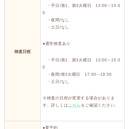
・平日/第1、第3火曜日 13:00～15:0
0
・夜間/なし
・土日/なし
●通常検査あり
検査日程
・平日/第1、第3火曜日 13:00～15:0
0
・夜間/第3火曜日 17:30～18:30
・土日/なし
※検査の日程が変更する場合がありま
す。詳しくは
こちら
をご確認ください。
●要予約