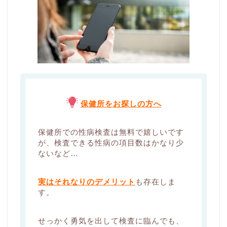
保健所をお探しの方へ
保健所での性病検査は無料で嬉しいです
が、検査できる性病の項目数はかなり少
ないなど…
実はそれなりのデメリット
も存在しま
す。
せっかく勇気を出して検査に臨んでも、