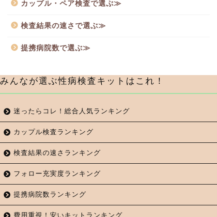
カップル・ペア検査で選ぶ≫
検査結果の速さで選ぶ≫
提携病院数で選ぶ≫
みんなが選ぶ性病検査キットはこれ！
迷ったらコレ！総合人気ランキング
カップル検査ランキング
検査結果の速さランキング
フォロー充実度ランキング
提携病院数ランキング
費用重視！安いキットランキング