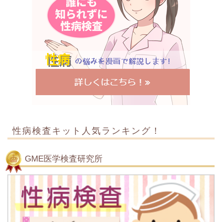
性病検査キット人気ランキング！
GME医学検査研究所