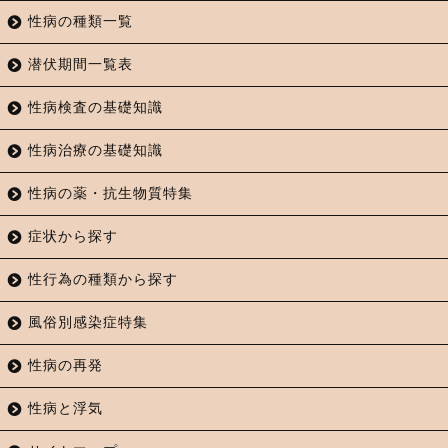
性病の種類一覧
潜伏期間一覧表
性病検査の基礎知識
性病治療の基礎知識
性病の薬・抗生物質特集
症状から探す
性行為の種類から探す
風俗別感染症特集
性病の再発
性病と浮気