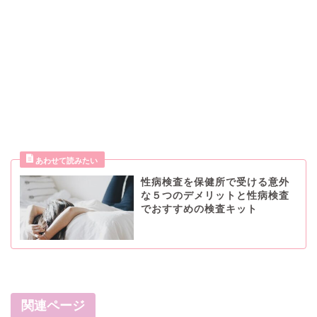
性病検査を保健所で受ける意外
な５つのデメリットと性病検査
でおすすめの検査キット
関連ページ