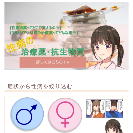
症状から性病を絞り込む