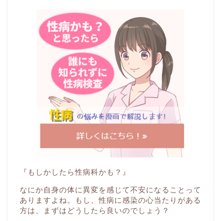
『もしかしたら性病科かも？』
なにか自身の体に異変を感じて不安になることって
ありますよね。もし、性病に感染の心当たりがある
方は、まずはどうしたら良いのでしょう？