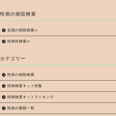
性病の病院検索
全国の病院検索≫
性病科検索≫
カテゴリー
性病の病院検索
性病検査キット特集
性病検査キットランキング
性病の種類一覧