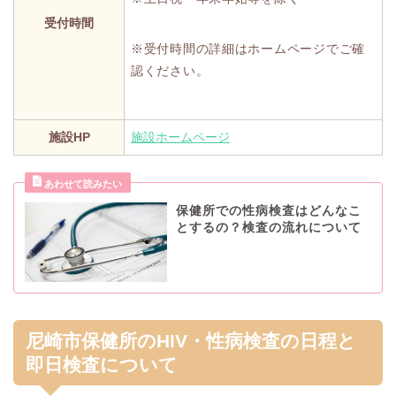
受付時間
※受付時間の詳細はホームページでご確
認ください。
施設HP
施設ホームページ
保健所での性病検査はどんなこ
とするの？検査の流れについて
尼崎市保健所のHIV・性病検査の日程と
即日検査について