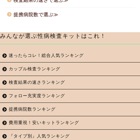
検査結果の速さで選ぶ≫
提携病院数で選ぶ≫
みんなが選ぶ性病検査キットはこれ！
迷ったらコレ！総合人気ランキング
カップル検査ランキング
検査結果の速さランキング
フォロー充実度ランキング
提携病院数ランキング
費用重視！安いキットランキング
『タイプ別』人気ランキング