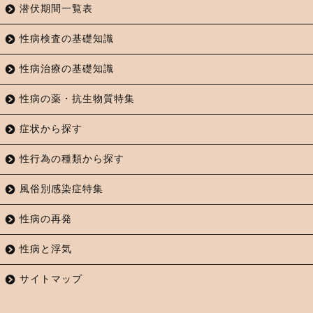
潜伏期間一覧表
性病検査の基礎知識
性病治療の基礎知識
性病の薬・抗生物質特集
症状から探す
性行為の種類から探す
風俗別感染症特集
性病の再発
性病と浮気
サイトマップ