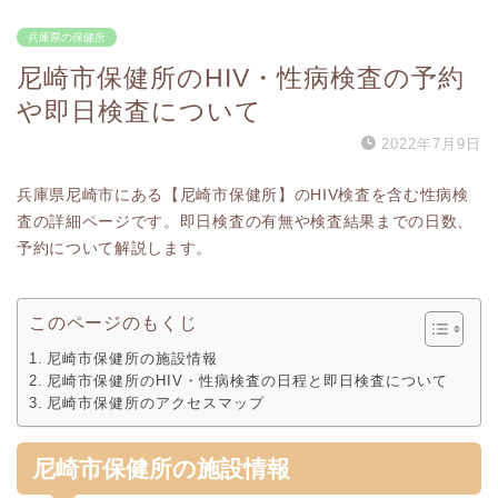
兵庫県の保健所
尼崎市保健所のHIV・性病検査の予約
や即日検査について
2022年7月9日
兵庫県尼崎市にある【尼崎市保健所】のHIV検査を含む性病検
査の詳細ページです。即日検査の有無や検査結果までの日数、
予約について解説します。
このページのもくじ
尼崎市保健所の施設情報
尼崎市保健所のHIV・性病検査の日程と即日検査について
尼崎市保健所のアクセスマップ
尼崎市保健所の施設情報