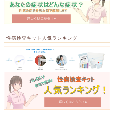
性病検査キット人気ランキング