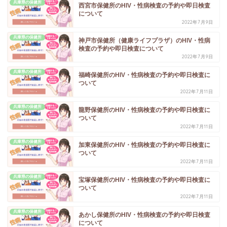
兵庫県の保健所
西宮市保健所のHIV・性病検査の予約や即日検査
について
2022年7月9日
兵庫県の保健所
神戸市保健所（健康ライフプラザ）のHIV・性病
検査の予約や即日検査について
2022年7月9日
兵庫県の保健所
福崎保健所のHIV・性病検査の予約や即日検査に
ついて
2022年7月11日
兵庫県の保健所
龍野保健所のHIV・性病検査の予約や即日検査に
ついて
2022年7月11日
兵庫県の保健所
加東保健所のHIV・性病検査の予約や即日検査に
ついて
2022年7月11日
兵庫県の保健所
宝塚保健所のHIV・性病検査の予約や即日検査に
ついて
2022年7月11日
兵庫県の保健所
あかし保健所のHIV・性病検査の予約や即日検査
について