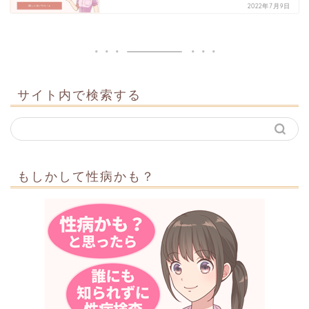
2022年7月9日
サイト内で検索する
もしかして性病かも？