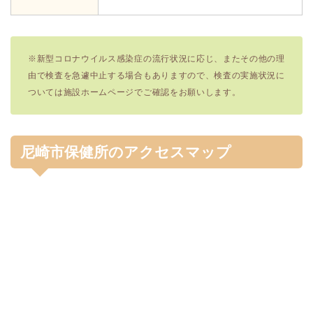
※新型コロナウイルス感染症の流行状況に応じ、またその他の理
由で検査を急遽中止する場合もありますので、検査の実施状況に
ついては施設ホームページでご確認をお願いします。
尼崎市保健所のアクセスマップ