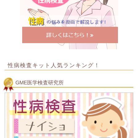
性病検査キット人気ランキング！
GME医学検査研究所