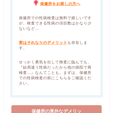
保健所をお探しの方へ
保健所での性病検査は無料で嬉しいです
が、検査できる性病の項目数はかなり少
ないなど…
実はそれなりのデメリット
も存在しま
す。
せっかく勇気を出して検査に臨んでも、
『結局違う性病だったから他の病院で再
検査…』なんてことも。まずは、保健所
での性病検査の前にこちらをご確認くだ
さい。
保健所の意外なデメリッ