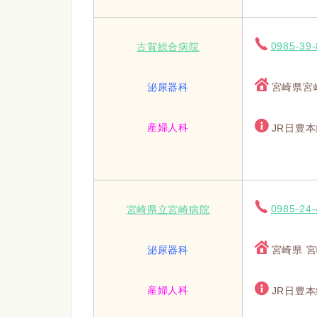
0985-39
古賀総合病院
泌尿器科
宮崎県宮崎
産婦人科
JR日豊本
0985-24
宮崎県立宮崎病院
泌尿器科
宮崎県 宮
産婦人科
JR日豊本