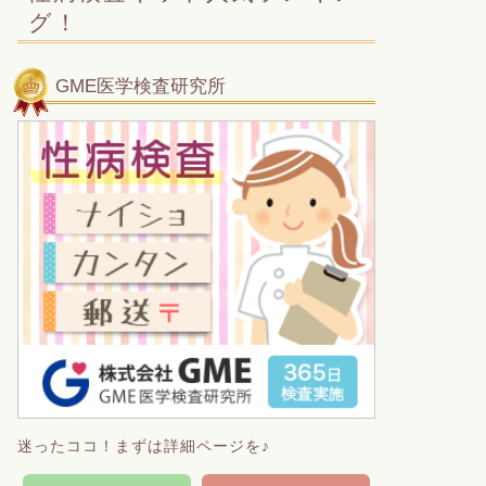
グ！
GME医学検査研究所
迷ったココ！まずは詳細ページを♪