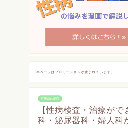
本ページはプロモーションが含まれています。
宮崎県の病院
【性病検査・治療がで
科・泌尿器科・婦人科