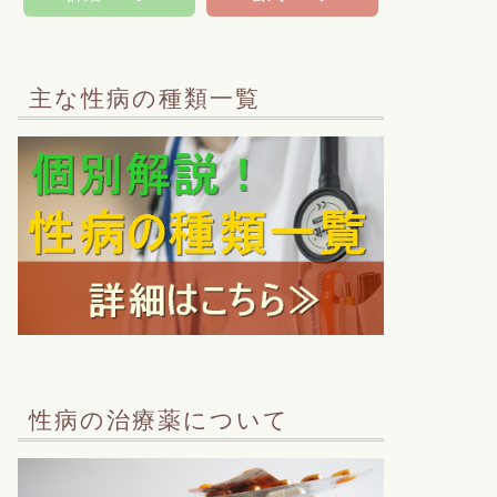
主な性病の種類一覧
性病の治療薬について