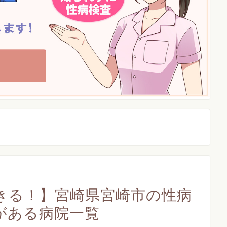
きる！】宮崎県宮崎市の性病
がある病院一覧