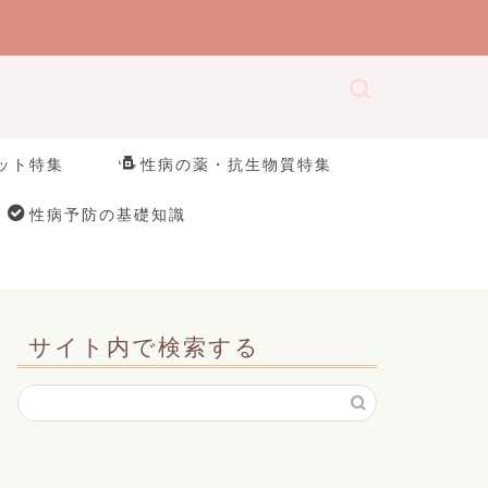
ット特集
性病の薬・抗生物質特集
性病予防の基礎知識
サイト内で検索する