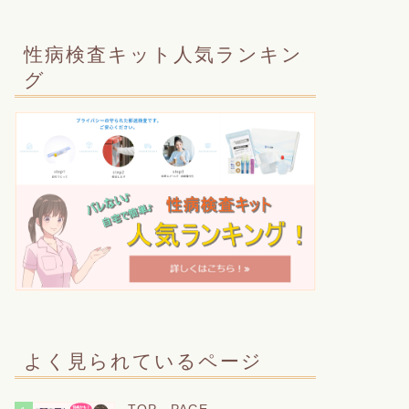
性病検査キット人気ランキン
グ
よく見られているページ