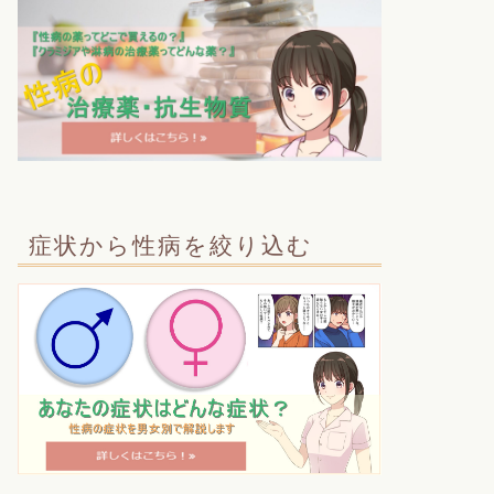
症状から性病を絞り込む