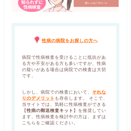
性病の病院をお探しの方へ
病院で性病検査を受けることに抵抗があ
る方や不安がある方も多いですが、性病
の疑いがある場合は病院での検査は大切
です。
しかし、病院での検査において、
それな
りのデメリット
も存在します。 そこで、
当サイトでは、気軽に性病検査ができる
【
性病の郵送検査キット
】を推奨してい
ます。性病検査を検討中の方は、まずは
こちらをご確認ください。