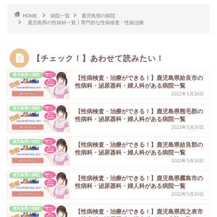
HOME
病院一覧
鹿児島県の病院
鹿児島県の性病科一覧┃専門的な性病検査・性病治療
【チェック！】あわせて読みたい！
鹿児島県の病院
【性病検査・治療ができる！】鹿児島県姶良市の
性病科・泌尿器科・婦人科がある病院一覧
2022年5月26日
鹿児島県の病院
【性病検査・治療ができる！】鹿児島県熊毛郡の
性病科・泌尿器科・婦人科がある病院一覧
2022年5月26日
鹿児島県の病院
【性病検査・治療ができる！】鹿児島県姶良郡の
性病科・泌尿器科・婦人科がある病院一覧
2022年5月26日
鹿児島県の病院
【性病検査・治療ができる！】鹿児島県霧島市の
性病科・泌尿器科・婦人科がある病院一覧
2022年5月26日
鹿児島県の病院
【性病検査・治療ができる！】鹿児島県西之表市