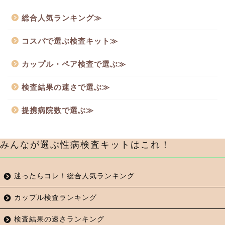
総合人気ランキング≫
コスパで選ぶ検査キット≫
カップル・ペア検査で選ぶ≫
検査結果の速さで選ぶ≫
提携病院数で選ぶ≫
みんなが選ぶ性病検査キットはこれ！
迷ったらコレ！総合人気ランキング
カップル検査ランキング
検査結果の速さランキング