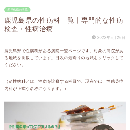
鹿児島県の病院
鹿児島県の性病科一覧┃専門的な性病
検査・性病治療
2022年5月26日
鹿児島県で性病科がある病院一覧ページです。対象の病院があ
る地域を掲載しています。目次の最寄りの地域をクリックして
ください。
（※性病科とは、性病を診察する科目で、現在では、性感染症
内科が正式な名称になります。）