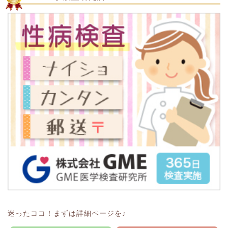
迷ったココ！まずは詳細ページを♪