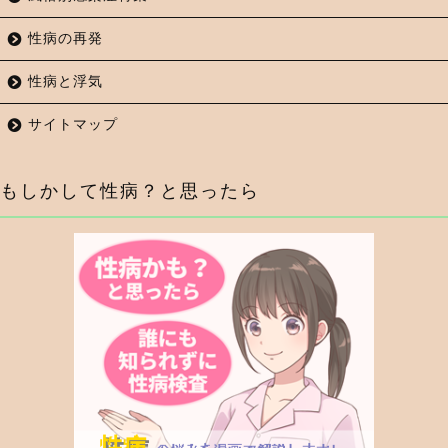
性病の再発
性病と浮気
サイトマップ
もしかして性病？と思ったら
症状から調べる
行為から調べる
性病検査キットを探す