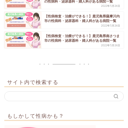
の性病科・泌尿器科・婦人科がある病院一覧
2022年5月26日
鹿児島県の病院
【性病検査・治療ができる！】鹿児島県薩摩川内
市の性病科・泌尿器科・婦人科がある病院一覧
2022年5月26日
鹿児島県の病院
【性病検査・治療ができる！】鹿児島県南さつま
市の性病科・泌尿器科・婦人科がある病院一覧
2022年5月26日
サイト内で検索する
もしかして性病かも？