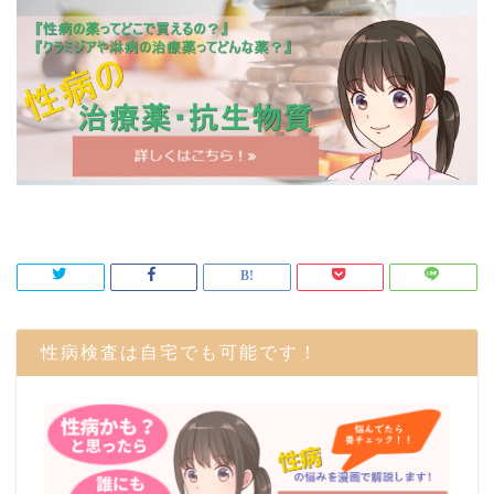
性病検査は自宅でも可能です！