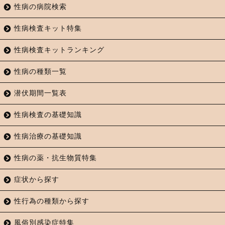
性病の病院検索
性病検査キット特集
性病検査キットランキング
性病の種類一覧
潜伏期間一覧表
性病検査の基礎知識
性病治療の基礎知識
性病の薬・抗生物質特集
症状から探す
性行為の種類から探す
風俗別感染症特集