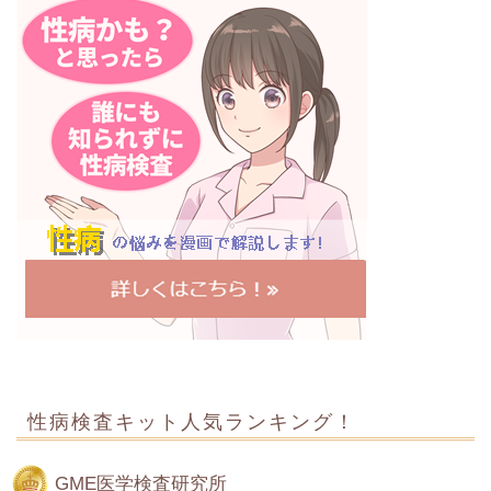
性病検査キット人気ランキング！
GME医学検査研究所