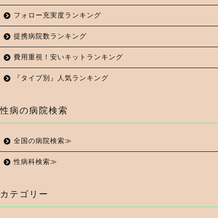
フォロー充実度ランキング
提携病院数ランキング
費用重視！安いキットランキング
『タイプ別』人気ランキング
性病の病院検索
全国の病院検索≫
性病科検索≫
カテゴリー