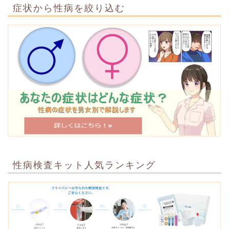
症状から性病を絞り込む
性病検査キット人気ランキング