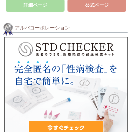
詳細ページ
公式ページ
アルバコーポレーション