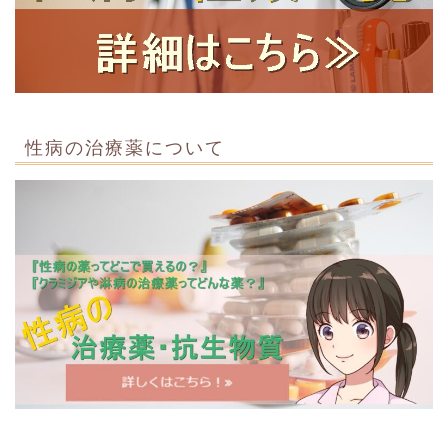
性病の治療薬について