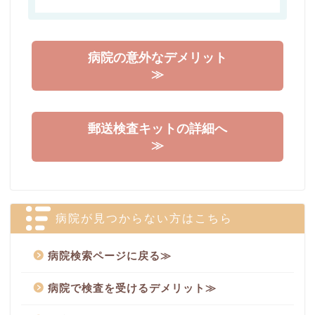
病院の意外なデメリット
≫
郵送検査キットの詳細へ
≫
病院が見つからない方はこちら
病院検索ページに戻る≫
病院で検査を受けるデメリット≫